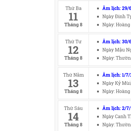
Thứ Ba
Âm lịch: 29/
11
Ngày Đinh Tỵ
Tháng 8
Ngày: Hoàng 
Thứ Tư
Âm lịch: 30/
12
Ngày Mậu Ng
Tháng 8
Ngày: Thường
Thứ Năm
Âm lịch: 1/7
13
Ngày Kỷ Mùi
Tháng 8
Ngày: Hoàng 
Thứ Sáu
Âm lịch: 2/7
14
Ngày Canh T
Tháng 8
Ngày: Thường