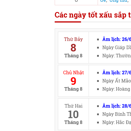
Các ngày tốt xấu sắp t
Thứ Bảy
Âm lịch: 26/
8
Ngày Giáp Dầ
Tháng 8
Ngày: Thường
Chủ Nhật
Âm lịch: 27/
9
Ngày Ất Mão
Tháng 8
Ngày: Hoàng 
Thứ Hai
Âm lịch: 28/
10
Ngày Bính Th
Tháng 8
Ngày: Hắc Đạ