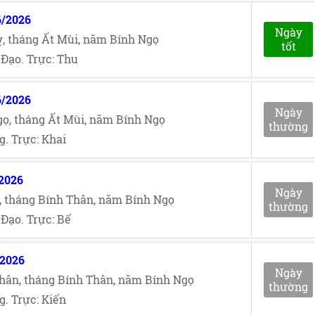
6/2026
Ngày
, tháng Ất Mùi, năm Bính Ngọ
tốt
Đạo. Trực: Thu
6/2026
Ngày
ọ, tháng Ất Mùi, năm Bính Ngọ
thường
. Trực: Khai
/2026
Ngày
, tháng Bính Thân, năm Bính Ngọ
thường
Đạo. Trực: Bế
/2026
Ngày
hân, tháng Bính Thân, năm Bính Ngọ
thường
. Trực: Kiến