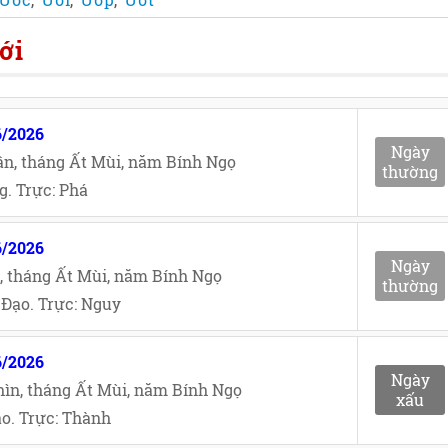
ới
6/2026
Ngày
n, tháng Ất Mùi, năm Bính Ngọ
thường
. Trực: Phá
6/2026
Ngày
, tháng Ất Mùi, năm Bính Ngọ
thường
Đạo. Trực: Nguy
6/2026
Ngày
ìn, tháng Ất Mùi, năm Bính Ngọ
xấu
o. Trực: Thành