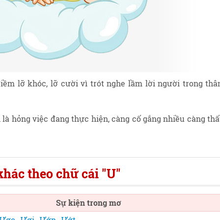
iềm lỡ khóc, lỡ cười vì trót nghe lầm lời người trong thâ
 là hỏng việc đang thực hiện, càng cố gắng nhiều càng thấ
hác theo chữ cái "U"
Sự kiện trong mơ
Ươc
,
Ươi
,
Ướp
,
Ướt