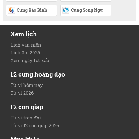
Cung Bảo Bình
Cung Song Ngư
Xem lịch
Lịch vạn niên
Lịch âm 2026
Xem ngày tốt xấu
12 cung hoàng đạo
Tử vi hôm nay
Tử vi 2026
12 con giáp
Tử vi trọn đời
Tử vi 12 con giáp 2026