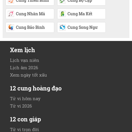
Cung Thiên Bình
Cung Bọ Cạp
Cung Nhân Mã
Cung Ma Kết
Cung Bảo Bình
Cung Song Ngư
Xem lịch
Lịch vạn niên
Lịch âm 2026
Xem ngày tốt xấu
12 cung hoàng đạo
Tử vi hôm nay
Tử vi 2026
12 con giáp
Tử vi trọn đời