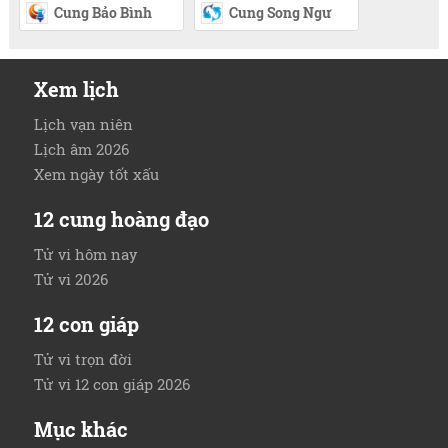
Cung Bảo Bình
Cung Song Ngư
Xem lịch
Lịch vạn niên
Lịch âm 2026
Xem ngày tốt xấu
12 cung hoàng đạo
Tử vi hôm nay
Tử vi 2026
12 con giáp
Tử vi trọn đời
Tử vi 12 con giáp 2026
Mục khác