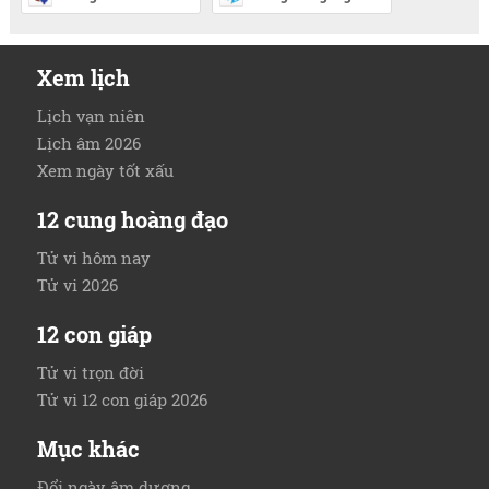
Xem lịch
Lịch vạn niên
Lịch âm 2026
Xem ngày tốt xấu
12 cung hoàng đạo
Tử vi hôm nay
Tử vi 2026
12 con giáp
Tử vi trọn đời
Tử vi 12 con giáp 2026
Mục khác
Đổi ngày âm dương