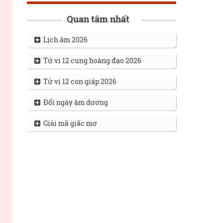
Quan tâm nhất
Lịch âm 2026
Tử vi 12 cung hoàng đạo 2026
Tử vi 12 con giáp 2026
Đổi ngày âm dương
Giải mã giấc mơ