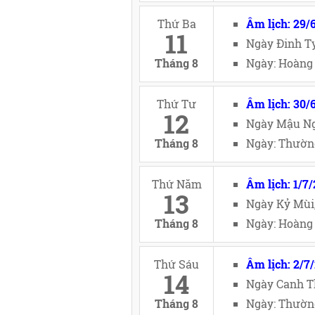
Thứ Ba
Âm lịch: 29/
11
Ngày Đinh Tỵ
Tháng 8
Ngày: Hoàng 
Thứ Tư
Âm lịch: 30/
12
Ngày Mậu Ng
Tháng 8
Ngày: Thường
Thứ Năm
Âm lịch: 1/7
13
Ngày Kỷ Mùi
Tháng 8
Ngày: Hoàng 
Thứ Sáu
Âm lịch: 2/7
14
Ngày Canh T
Tháng 8
Ngày: Thường