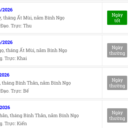
6/2026
Ngày
, tháng Ất Mùi, năm Bính Ngọ
tốt
Đạo. Trực: Thu
6/2026
Ngày
ọ, tháng Ất Mùi, năm Bính Ngọ
thường
. Trực: Khai
/2026
Ngày
, tháng Bính Thân, năm Bính Ngọ
thường
Đạo. Trực: Bế
/2026
Ngày
hân, tháng Bính Thân, năm Bính Ngọ
thường
. Trực: Kiến