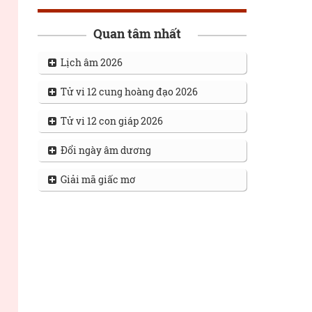
Quan tâm nhất
Lịch âm 2026
Tử vi 12 cung hoàng đạo 2026
Tử vi 12 con giáp 2026
Đổi ngày âm dương
Giải mã giấc mơ