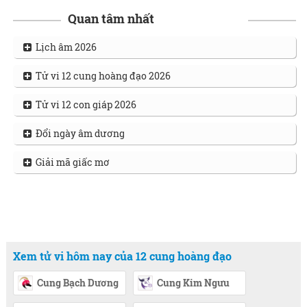
Quan tâm nhất
Lịch âm 2026
Tử vi 12 cung hoàng đạo 2026
Tử vi 12 con giáp 2026
Đổi ngày âm dương
Giải mã giấc mơ
Xem tử vi hôm nay của 12 cung hoàng đạo
Cung Bạch Dương
Cung Kim Ngưu