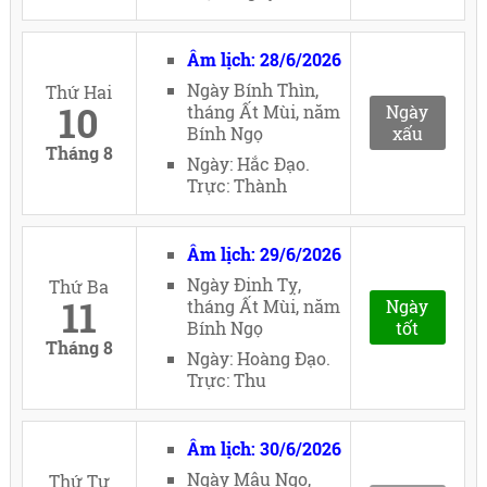
Âm lịch: 28/6/2026
Ngày Bính Thìn,
Thứ Hai
10
tháng Ất Mùi, năm
Ngày
Bính Ngọ
xấu
Tháng 8
Ngày: Hắc Đạo.
Trực: Thành
Âm lịch: 29/6/2026
Ngày Đinh Tỵ,
Thứ Ba
11
tháng Ất Mùi, năm
Ngày
Bính Ngọ
tốt
Tháng 8
Ngày: Hoàng Đạo.
Trực: Thu
Âm lịch: 30/6/2026
Ngày Mậu Ngọ,
Thứ Tư