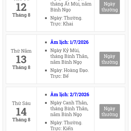
12
tháng Ất Mùi, năm
Ngày
Bính Ngọ
thường
Tháng 8
Ngày: Thường.
Trực: Khai
Âm lịch: 1/7/2026
Ngày Kỷ Mùi,
Thứ Năm
13
tháng Bính Thân,
Ngày
năm Bính Ngọ
thường
Tháng 8
Ngày: Hoàng Đạo.
Trực: Bế
Âm lịch: 2/7/2026
Ngày Canh Thân,
Thứ Sáu
14
tháng Bính Thân,
Ngày
năm Bính Ngọ
thường
Tháng 8
Ngày: Thường.
Trực: Kiến