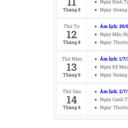
11
Ngày Đinh Tỵ
Tháng 8
Ngày: Hoàng 
Thứ Tư
Âm lịch: 30/
12
Ngày Mậu Ng
Tháng 8
Ngày: Thường
Thứ Năm
Âm lịch: 1/7
13
Ngày Kỷ Mùi
Tháng 8
Ngày: Hoàng 
Thứ Sáu
Âm lịch: 2/7
14
Ngày Canh T
Tháng 8
Ngày: Thường