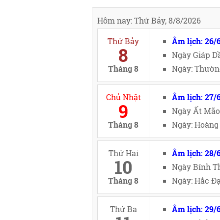
Hôm nay: Thứ Bảy, 8/8/2026
Thứ Bảy
Âm lịch: 26/
8
Ngày Giáp Dầ
Tháng 8
Ngày: Thường
Chủ Nhật
Âm lịch: 27/
9
Ngày Ất Mão
Tháng 8
Ngày: Hoàng 
Thứ Hai
Âm lịch: 28/
10
Ngày Bính Th
Tháng 8
Ngày: Hắc Đạ
Thứ Ba
Âm lịch: 29/