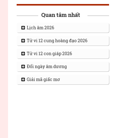
Quan tâm nhất
Lịch âm 2026
Tử vi 12 cung hoàng đạo 2026
Tử vi 12 con giáp 2026
Đổi ngày âm dương
Giải mã giấc mơ