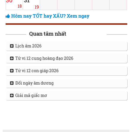
30
31
18
19
Hôm nay TỐT hay XẤU? Xem ngay
Quan tâm nhất
Lịch âm 2026
Tử vi 12 cung hoàng đạo 2026
Tử vi 12 con giáp 2026
Đổi ngày âm dương
Giải mã giấc mơ