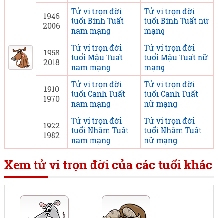
Tử vi trọn đời
Tử vi trọn đời
1946
tuổi Bính Tuất
tuổi Bính Tuất nữ
2006
nam mạng
mạng
Tử vi trọn đời
Tử vi trọn đời
1958
tuổi Mậu Tuất
tuổi Mậu Tuất nữ
2018
nam mạng
mạng
Tử vi trọn đời
Tử vi trọn đời
1910
tuổi Canh Tuất
tuổi Canh Tuất
1970
nam mạng
nữ mạng
Tử vi trọn đời
Tử vi trọn đời
1922
tuổi Nhâm Tuất
tuổi Nhâm Tuất
1982
nam mạng
nữ mạng
Xem tử vi trọn đời của các tuổi khác