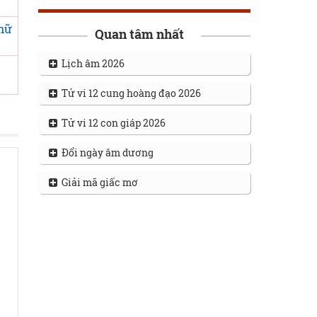
 nữ
Quan tâm nhất
Lịch âm 2026
Tử vi 12 cung hoàng đạo 2026
Tử vi 12 con giáp 2026
Đổi ngày âm dương
Giải mã giấc mơ