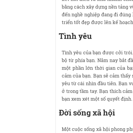
bằng cách xây dựng nền tảng v
đến nghề nghiệp đang đi đúng 
triển tốt đẹp được lên kế hoạch
Tình yêu
Tình yêu của bạn được cởi trói
bộ từ phía bạn. Năm nay bắt đầ
một phần lớn thời gian của bạ
cảm của bạn. Bạn sẽ cảm thấy s
yêu từ cái nhìn đầu tiên. Bạn
ở trong tầm tay. Bạn thích cảm
bạn xem xét một số quyết định.
Đời sống xã hội
Một cuộc sống xã hội phong phú