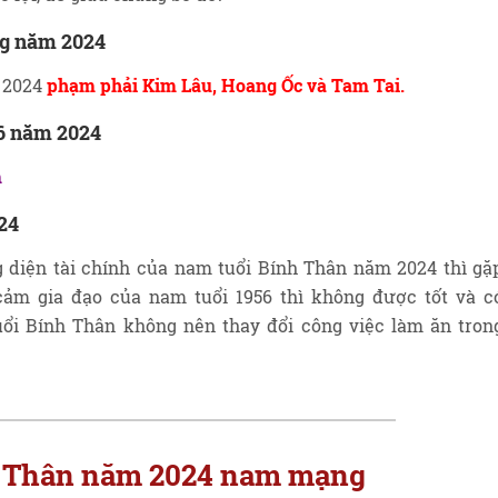
g năm 2024
 2024
phạm phải Kim Lâu, Hoang Ốc và Tam Tai.
6 năm 2024
m
24
diện tài chính của nam tuổi Bính Thân năm 2024 thì gặ
ảm gia đạo của nam tuổi 1956 thì không được tốt và c
uổi Bính Thân không nên thay đổi công việc làm ăn tron
ính Thân năm 2024 nam mạng