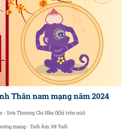
Bính Thân nam mạng năm 2024
 - Sơn Thượng Chi Hầu (Khỉ trên núi)
ương mạng - Tuổi Âm: 69 Tuổi