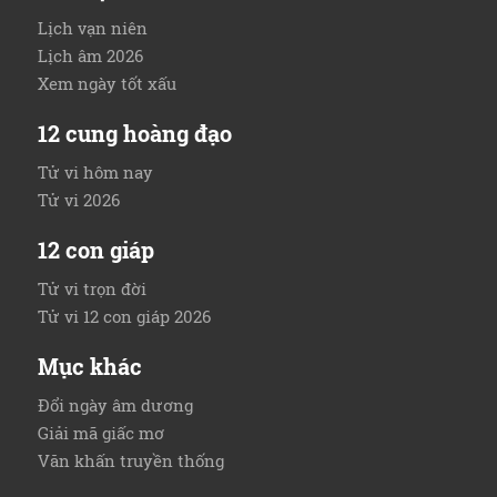
Lịch vạn niên
Lịch âm 2026
Xem ngày tốt xấu
12 cung hoàng đạo
Tử vi hôm nay
Tử vi 2026
12 con giáp
Tử vi trọn đời
Tử vi 12 con giáp 2026
Mục khác
Đổi ngày âm dương
Giải mã giấc mơ
Văn khấn truyền thống