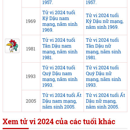
1957.
1957.
Tử vi 2024 tuổi
Tử vi 2024 tuổi
Kỷ Dậu nam
1969
Kỷ Dậu nữ mạng,
mạng, năm sinh
năm sinh 1969.
1969.
Tử vi 2024 tuổi
Tử vi 2024 tuổi
Tân Dậu nam
Tân Dậu nữ
1981
mạng, năm sinh
mạng, năm sinh
1981.
1981.
Tử vi 2024 tuổi
Tử vi 2024 tuổi
Quý Dậu nam
Quý Dậu nữ
1993
mạng, năm sinh
mạng, năm sinh
1993.
1993.
Tử vi 2024 tuổi Ất
Tử vi 2024 tuổi Ất
2005
Dậu nam mạng,
Dậu nữ mạng,
năm sinh 2005.
năm sinh 2005.
Xem tử vi 2024 của các tuổi khác