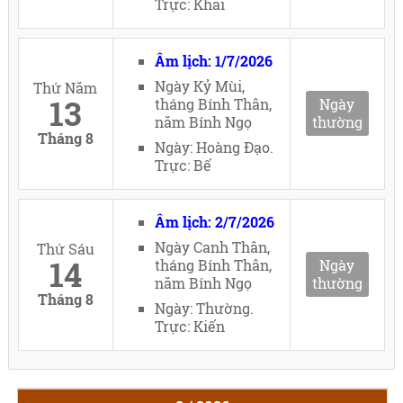
Trực: Khai
Âm lịch: 1/7/2026
Ngày Kỷ Mùi,
Thứ Năm
13
tháng Bính Thân,
Ngày
năm Bính Ngọ
thường
Tháng 8
Ngày: Hoàng Đạo.
Trực: Bế
Âm lịch: 2/7/2026
Ngày Canh Thân,
Thứ Sáu
14
tháng Bính Thân,
Ngày
năm Bính Ngọ
thường
Tháng 8
Ngày: Thường.
Trực: Kiến