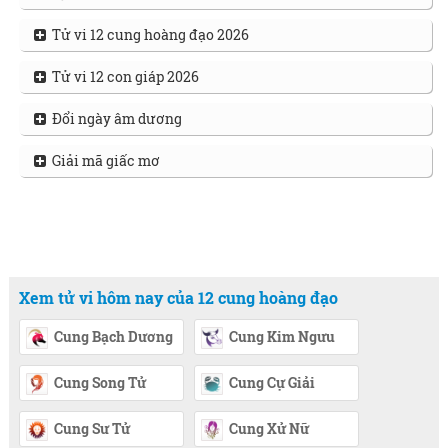
Tử vi 12 cung hoàng đạo 2026
Tử vi 12 con giáp 2026
Đổi ngày âm dương
Giải mã giấc mơ
Xem tử vi hôm nay của 12 cung hoàng đạo
Cung Bạch Dương
Cung Kim Ngưu
Cung Song Tử
Cung Cự Giải
Cung Sư Tử
Cung Xử Nữ