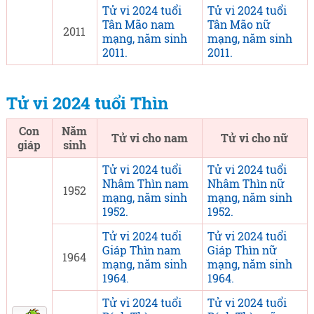
Tử vi 2024 tuổi
Tử vi 2024 tuổi
Tân Mão nam
Tân Mão nữ
2011
mạng, năm sinh
mạng, năm sinh
2011.
2011.
Tử vi 2024 tuổi Thìn
Con
Năm
Tử vi cho nam
Tử vi cho nữ
giáp
sinh
Tử vi 2024 tuổi
Tử vi 2024 tuổi
Nhâm Thìn nam
Nhâm Thìn nữ
1952
mạng, năm sinh
mạng, năm sinh
1952.
1952.
Tử vi 2024 tuổi
Tử vi 2024 tuổi
Giáp Thìn nam
Giáp Thìn nữ
1964
mạng, năm sinh
mạng, năm sinh
1964.
1964.
Tử vi 2024 tuổi
Tử vi 2024 tuổi