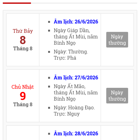
Âm lịch: 26/6/2026
Ngày Giáp Dần,
Thứ Bảy
8
tháng Ất Mùi, năm
Ngày
Bính Ngọ
thường
Tháng 8
Ngày: Thường.
Trực: Phá
Âm lịch: 27/6/2026
Ngày Ất Mão,
Chủ Nhật
9
tháng Ất Mùi, năm
Ngày
Bính Ngọ
thường
Tháng 8
Ngày: Hoàng Đạo.
Trực: Nguy
Âm lịch: 28/6/2026