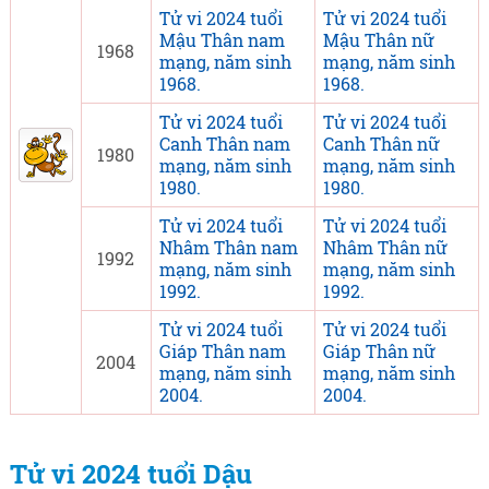
Tử vi 2024 tuổi
Tử vi 2024 tuổi
Mậu Thân nam
Mậu Thân nữ
1968
mạng, năm sinh
mạng, năm sinh
1968.
1968.
Tử vi 2024 tuổi
Tử vi 2024 tuổi
Canh Thân nam
Canh Thân nữ
1980
mạng, năm sinh
mạng, năm sinh
1980.
1980.
Tử vi 2024 tuổi
Tử vi 2024 tuổi
Nhâm Thân nam
Nhâm Thân nữ
1992
mạng, năm sinh
mạng, năm sinh
1992.
1992.
Tử vi 2024 tuổi
Tử vi 2024 tuổi
Giáp Thân nam
Giáp Thân nữ
2004
mạng, năm sinh
mạng, năm sinh
2004.
2004.
Tử vi 2024 tuổi Dậu