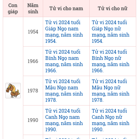
Con
Năm
Tử vi cho nam
Tử vi cho nữ
giáp
sinh
Tử vi 2024 tuổi
Tử vi 2024 tuổi
Giáp Ngọ nam
Giáp Ngọ nữ
1954
mạng, năm sinh
mạng, năm sinh
1954.
1954.
Tử vi 2024 tuổi
Tử vi 2024 tuổi
Bính Ngọ nam
Bính Ngọ nữ
1966
mạng, năm sinh
mạng, năm sinh
1966.
1966.
Tử vi 2024 tuổi
Tử vi 2024 tuổi
Mậu Ngọ nam
Mậu Ngọ nữ
1978
mạng, năm sinh
mạng, năm sinh
1978.
1978.
Tử vi 2024 tuổi
Tử vi 2024 tuổi
Canh Ngọ nam
Canh Ngọ nữ
1990
mạng, năm sinh
mạng, năm sinh
1990.
1990.