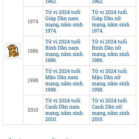
1962.
1962.
Tử vi 2024 tuổi
Tử vi 2024 tuổi
Giáp Dần nam
Giáp Dần nữ
1974
mạng, năm sinh
mạng, năm sinh
1974.
1974.
Tử vi 2024 tuổi
Tử vi 2024 tuổi
Bính Dần nam
Bính Dần nữ
1986
mạng, năm sinh
mạng, năm sinh
1986.
1986.
Tử vi 2024 tuổi
Tử vi 2024 tuổi
Mậu Dần nam
Mậu Dần nữ
1998
mạng, năm sinh
mạng, năm sinh
1998.
1998.
Tử vi 2024 tuổi
Tử vi 2024 tuổi
Canh Dần nam
Canh Dần nữ
2010
mạng, năm sinh
mạng, năm sinh
2010.
2010.