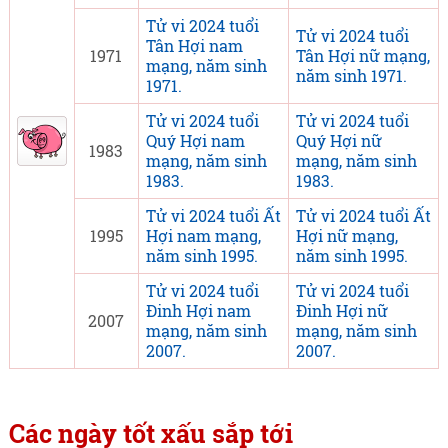
Tử vi 2024 tuổi
Tử vi 2024 tuổi
Tân Hợi nam
1971
Tân Hợi nữ mạng,
mạng, năm sinh
năm sinh 1971.
1971.
Tử vi 2024 tuổi
Tử vi 2024 tuổi
Quý Hợi nam
Quý Hợi nữ
1983
mạng, năm sinh
mạng, năm sinh
1983.
1983.
Tử vi 2024 tuổi Ất
Tử vi 2024 tuổi Ất
1995
Hợi nam mạng,
Hợi nữ mạng,
năm sinh 1995.
năm sinh 1995.
Tử vi 2024 tuổi
Tử vi 2024 tuổi
Đinh Hợi nam
Đinh Hợi nữ
2007
mạng, năm sinh
mạng, năm sinh
2007.
2007.
Các ngày tốt xấu sắp tới