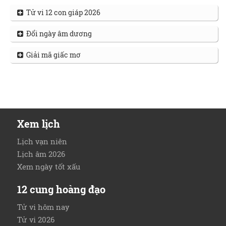
Tử vi 12 con giáp 2026
Đổi ngày âm dương
Giải mã giấc mơ
Xem lịch
Lịch vạn niên
Lịch âm 2026
Xem ngày tốt xấu
12 cung hoàng đạo
Tử vi hôm nay
Tử vi 2026