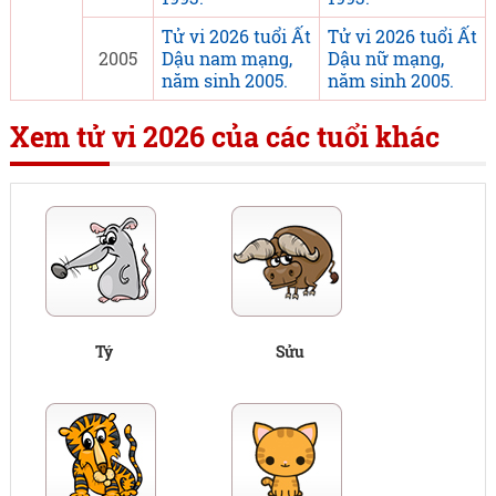
Tử vi 2026 tuổi Ất
Tử vi 2026 tuổi Ất
2005
Dậu nam mạng,
Dậu nữ mạng,
năm sinh 2005.
năm sinh 2005.
Xem tử vi 2026 của các tuổi khác
Tý
Sửu