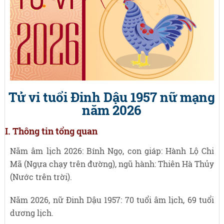
Tử vi tuổi Đinh Dậu 1957 nữ mạng
năm 2026
I. Thông tin tổng quan
Năm âm lịch 2026: Bính Ngọ, con giáp: Hành Lộ Chi
Mã (Ngựa chạy trên đường), ngũ hành: Thiên Hà Thủy
(Nước trên trời).
Năm 2026, nữ Đinh Dậu 1957: 70 tuổi âm lịch, 69 tuổi
dương lịch.