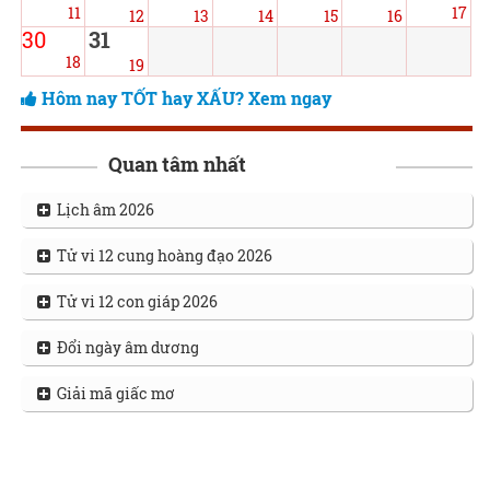
11
17
12
13
14
15
16
30
31
18
19
Hôm nay TỐT hay XẤU? Xem ngay
Quan tâm nhất
Lịch âm 2026
Tử vi 12 cung hoàng đạo 2026
Tử vi 12 con giáp 2026
Đổi ngày âm dương
Giải mã giấc mơ