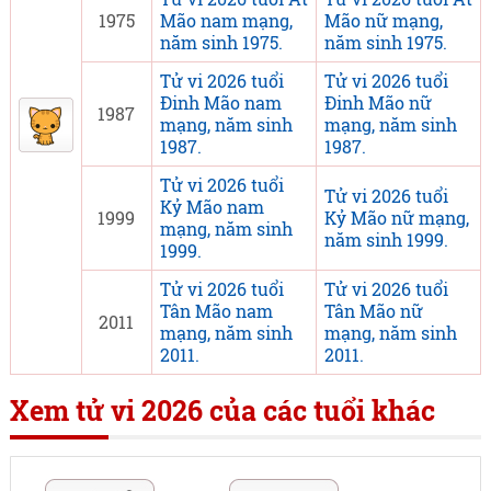
1975
Mão nam mạng,
Mão nữ mạng,
năm sinh 1975.
năm sinh 1975.
Tử vi 2026 tuổi
Tử vi 2026 tuổi
Đinh Mão nam
Đinh Mão nữ
1987
mạng, năm sinh
mạng, năm sinh
1987.
1987.
Tử vi 2026 tuổi
Tử vi 2026 tuổi
Kỷ Mão nam
1999
Kỷ Mão nữ mạng,
mạng, năm sinh
năm sinh 1999.
1999.
Tử vi 2026 tuổi
Tử vi 2026 tuổi
Tân Mão nam
Tân Mão nữ
2011
mạng, năm sinh
mạng, năm sinh
2011.
2011.
Xem tử vi 2026 của các tuổi khác