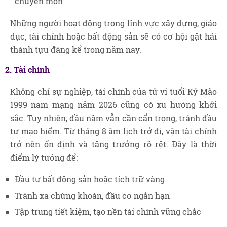
chuyên môn
Những người hoạt động trong lĩnh vực xây dựng, giáo
dục, tài chính hoặc bất động sản sẽ có cơ hội gặt hái
thành tựu đáng kể trong năm nay.
2. Tài chính
Không chỉ sự nghiệp, tài chính của tử vi tuổi Kỷ Mão
1999 nam mạng năm 2026 cũng có xu hướng khởi
sắc. Tuy nhiên, đầu năm vẫn cần cẩn trọng, tránh đầu
tư mạo hiểm. Từ tháng 8 âm lịch trở đi, vận tài chính
trở nên ổn định và tăng trưởng rõ rệt. Đây là thời
điểm lý tưởng để:
Đầu tư bất động sản hoặc tích trữ vàng
Tránh xa chứng khoán, đầu cơ ngắn hạn
Tập trung tiết kiệm, tạo nền tài chính vững chắc