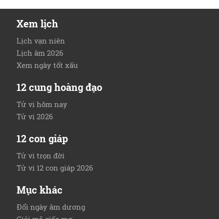
Xem lịch
Lịch vạn niên
Lịch âm 2026
Xem ngày tốt xấu
12 cung hoàng đạo
Tử vi hôm nay
Tử vi 2026
12 con giáp
Tử vi trọn đời
Tử vi 12 con giáp 2026
Mục khác
Đổi ngày âm dương
Giải mã giấc mơ