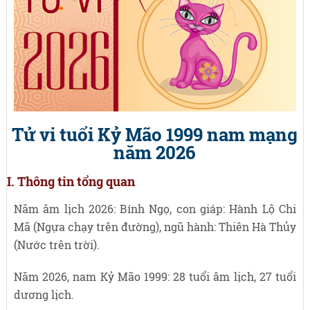
Tử vi tuổi Kỷ Mão 1999 nam mạng
năm 2026
I. Thông tin tổng quan
Năm âm lịch 2026: Bính Ngọ, con giáp: Hành Lộ Chi
Mã (Ngựa chạy trên đường), ngũ hành: Thiên Hà Thủy
(Nước trên trời).
Năm 2026, nam Kỷ Mão 1999: 28 tuổi âm lịch, 27 tuổi
dương lịch.