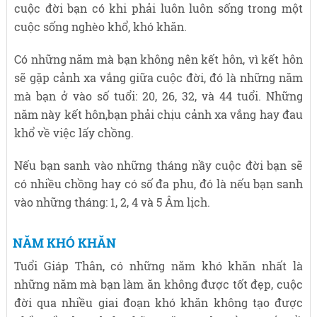
cuộc đời bạn có khi phải luôn luôn sống trong một
cuộc sống nghèo khổ, khó khăn.
Có những năm mà bạn không nên kết hôn, vì kết hôn
sẽ gặp cảnh xa vắng giữa cuộc đời, đó là những năm
mà bạn ở vào số tuổi: 20, 26, 32, và 44 tuổi. Những
năm này kết hôn,bạn phải chịu cảnh xa vắng hay đau
khổ về việc lấy chồng.
Nếu bạn sanh vào những tháng nầy cuộc đời bạn sẽ
có nhiều chồng hay có số đa phu, đó là nếu bạn sanh
vào những tháng: 1, 2, 4 và 5 Âm lịch.
NĂM KHÓ KHĂN
Tuổi Giáp Thân, có những năm khó khăn nhất là
những năm mà bạn làm ăn không được tốt đẹp, cuộc
đời qua nhiều giai đoạn khó khăn không tạo được