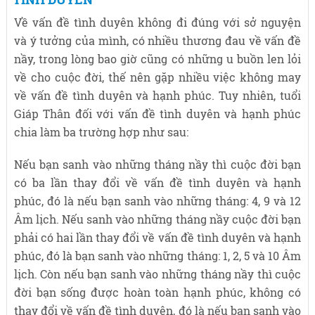
Về vấn đề tình duyên không đi đúng với sở nguyện
và ý tưởng của mình, có nhiều thương đau về vấn đề
nầy, trong lòng bao giờ cũng có những u buồn len lỏi
về cho cuộc đời, thế nên gặp nhiều việc không may
về vấn đề tình duyên và hạnh phúc. Tuy nhiên, tuổi
Giáp Thân đối với vấn đề tình duyên và hạnh phúc
chia làm ba trường hợp như sau:
Nếu bạn sanh vào những tháng nầy thì cuộc đời bạn
có ba lần thay đổi về vấn đề tình duyên và hạnh
phúc, đó là nếu bạn sanh vào những tháng: 4, 9 và 12
Âm lịch. Nếu sanh vào những tháng nầy cuộc đời bạn
phải có hai lần thay đổi về vấn đề tình duyên và hạnh
phúc, đó là bạn sanh vào những tháng: 1, 2, 5 và 10 Âm
lịch. Còn nếu bạn sanh vào những tháng nầy thì cuộc
đời bạn sống được hoàn toàn hạnh phúc, không có
thay đổi về vấn đề tình duyên, đó là nếu bạn sanh vào