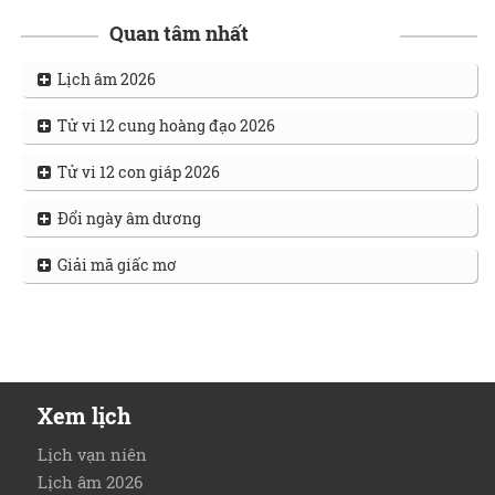
Quan tâm nhất
Lịch âm 2026
Tử vi 12 cung hoàng đạo 2026
Tử vi 12 con giáp 2026
Đổi ngày âm dương
Giải mã giấc mơ
Xem lịch
Lịch vạn niên
Lịch âm 2026