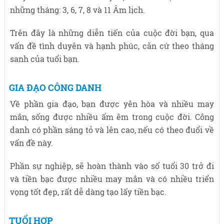
những tháng: 3, 6, 7, 8 và 11 Âm lịch.
Trên đây là những diễn tiến của cuộc đời bạn, qua
vấn đề tình duyên và hạnh phúc, căn cứ theo tháng
sanh của tuổi bạn.
GIA ĐẠO CÔNG DANH
Về phần gia đạo, bạn được yên hòa và nhiều may
mắn, sống được nhiều ấm êm trong cuộc đời. Công
danh có phần sáng tỏ và lên cao, nếu có theo đuổi về
vấn đề này.
Phần sự nghiệp, sẽ hoàn thành vào số tuổi 30 trở đi
và tiền bạc được nhiều may mắn và có nhiều triển
vọng tốt đẹp, rất dễ dàng tạo lấy tiền bạc.
TUỔI HỢP