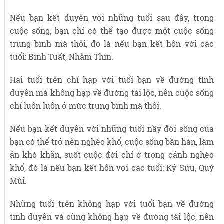
Nếu bạn kết duyên với những tuổi sau đây, trong
cuộc sống, bạn chỉ có thể tạo được một cuộc sống
trung bình mà thôi, đó là nếu bạn kết hôn với các
tuổi: Bính Tuất, Nhâm Thìn.
Hai tuổi trên chỉ hạp với tuổi bạn về đường tình
duyên mà không hạp về đường tài lộc, nên cuộc sống
chỉ luôn luôn ở mức trung bình mà thôi.
Nếu bạn kết duyên với những tuổi nầy đời sống của
bạn có thể trở nên nghèo khổ, cuộc sống bần hàn, làm
ăn khó khăn, suốt cuộc đời chỉ ở trong cảnh nghèo
khổ, đó là nếu bạn kết hôn với các tuổi: Kỷ Sửu, Quý
Mùi.
Những tuổi trên không hạp với tuổi bạn về đường
tình duyên và cũng không hạp về đường tài lộc, nên