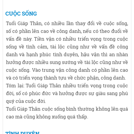
CUỘC SỐNG
Tuổi Giáp Thân, có nhiều lần thay đổi về cuộc sống,
số có phần lên cao về công danh, nếu có theo đuổi về
vấn đề này. Tiền vận có nhiều triển vọng trong cuộc
sống về tình cảm, tài lộc cũng như về vấn đề công
danh và hạnh phúc tình duyên, hậu vận thì an nhàn
hưởng được nhiều sung sướng về tài lộc cũng như về
cuộc sống. Vào trung vận công danh có phần lên cao
và có triển vọng thành tựu về chức phận, công danh.
Tóm lại: Tuổi Giáp Thân nhiều triển vọng trong cuộc
đời, số có phúc đức và hưởng được sự giàu sang phú
quý của cuộc đời.
Tuổi Giáp Thân cuộc sống bình thường không lên quá
cao mà cũng không xuống quá thấp.
TÌNH DUYÊN