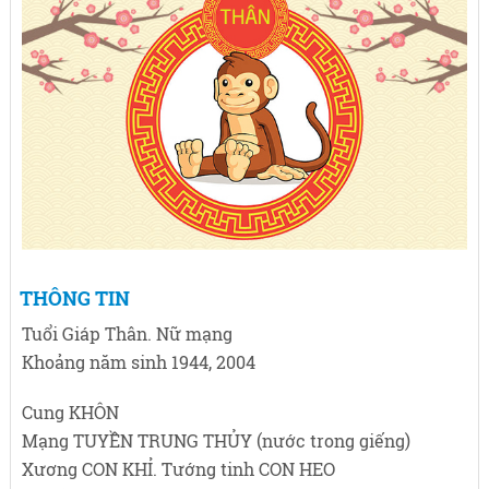
THÔNG TIN
Tuổi Giáp Thân. Nữ mạng
Khoảng năm sinh 1944, 2004
Cung KHÔN
Mạng TUYỀN TRUNG THỦY (nước trong giếng)
Xương CON KHỈ. Tướng tinh CON HEO