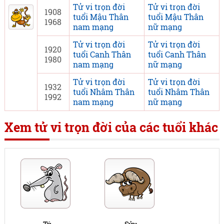
Tử vi trọn đời
Tử vi trọn đời
1908
tuổi Mậu Thân
tuổi Mậu Thân
1968
nam mạng
nữ mạng
Tử vi trọn đời
Tử vi trọn đời
1920
tuổi Canh Thân
tuổi Canh Thân
1980
nam mạng
nữ mạng
Tử vi trọn đời
Tử vi trọn đời
1932
tuổi Nhâm Thân
tuổi Nhâm Thân
1992
nam mạng
nữ mạng
Xem tử vi trọn đời của các tuổi khác