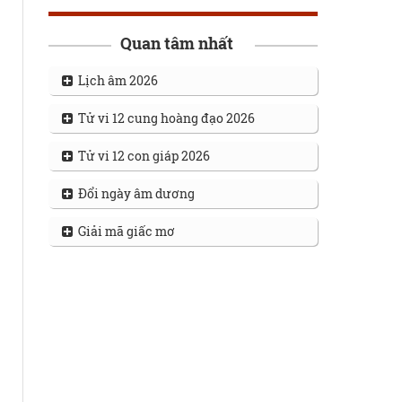
Quan tâm nhất
Lịch âm 2026
Tử vi 12 cung hoàng đạo 2026
Tử vi 12 con giáp 2026
Đổi ngày âm dương
Giải mã giấc mơ