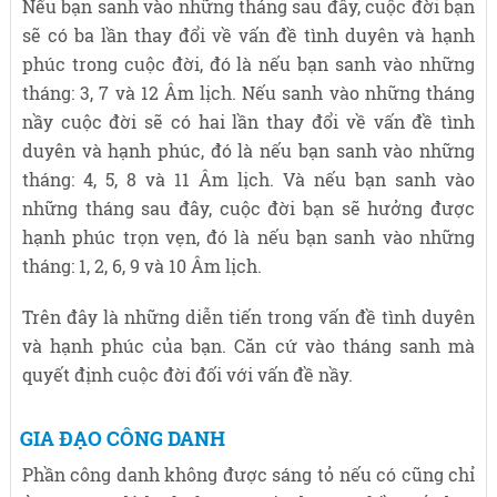
Nếu bạn sanh vào những tháng sau đây, cuộc đời bạn
sẽ có ba lần thay đổi về vấn đề tình duyên và hạnh
phúc trong cuộc đời, đó là nếu bạn sanh vào những
tháng: 3, 7 và 12 Âm lịch. Nếu sanh vào những tháng
nầy cuộc đời sẽ có hai lần thay đổi về vấn đề tình
duyên và hạnh phúc, đó là nếu bạn sanh vào những
tháng: 4, 5, 8 và 11 Âm lịch. Và nếu bạn sanh vào
những tháng sau đây, cuộc đời bạn sẽ hưởng được
hạnh phúc trọn vẹn, đó là nếu bạn sanh vào những
tháng: 1, 2, 6, 9 và 10 Âm lịch.
Trên đây là những diễn tiến trong vấn đề tình duyên
và hạnh phúc của bạn. Căn cứ vào tháng sanh mà
quyết định cuộc đời đối với vấn đề nầy.
GIA ĐẠO CÔNG DANH
Phần công danh không được sáng tỏ nếu có cũng chỉ