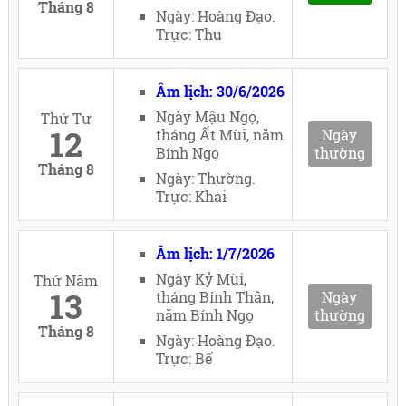
Tháng 8
Ngày: Hoàng Đạo.
Trực: Thu
Âm lịch: 30/6/2026
Ngày Mậu Ngọ,
Thứ Tư
12
tháng Ất Mùi, năm
Ngày
Bính Ngọ
thường
Tháng 8
Ngày: Thường.
Trực: Khai
Âm lịch: 1/7/2026
Ngày Kỷ Mùi,
Thứ Năm
13
tháng Bính Thân,
Ngày
năm Bính Ngọ
thường
Tháng 8
Ngày: Hoàng Đạo.
Trực: Bế