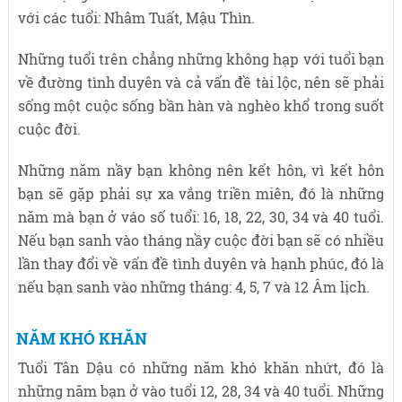
với các tuổi: Nhâm Tuất, Mậu Thìn.
Những tuổi trên chẳng những không hạp với tuổi bạn
về đường tình duyên và cả vấn đề tài lộc, nên sẽ phải
sống một cuộc sống bần hàn và nghèo khổ trong suốt
cuộc đời.
Những năm nầy bạn không nên kết hôn, vì kết hôn
bạn sẽ gặp phải sự xa vắng triền miên, đó là những
năm mà bạn ở váo số tuổi: 16, 18, 22, 30, 34 và 40 tuổi.
Nếu bạn sanh vào tháng nầy cuộc đời bạn sẽ có nhiều
lần thay đổi về vấn đề tình duyên và hạnh phúc, đó là
nếu bạn sanh vào những tháng: 4, 5, 7 và 12 Âm lịch.
NĂM KHÓ KHĂN
Tuổi Tân Dậu có những năm khó khăn nhứt, đó là
những năm bạn ở vào tuổi 12, 28, 34 và 40 tuổi. Những