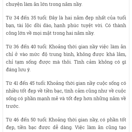
chuyện làm ăn lớn trong năm nầy.
Từ 34 đến 35 tuổi: Đây là hai năm đẹp nhất của tuổi
bạn, tài lộc dồi dào, hạnh phúc tuyệt vời. Có thành
công lớn về mọi mặt trong hai năm nầy.
Từ 36 đến 40 tuổi: Khoảng thời gian nầy việc làm ăn
chỉ ở vào mức độ trung bình, không được khá lắm,
chỉ tạm sống được mà thôi. Tình cảm không có gì
đáng lưu ý.
Từ 41 đến 45 tuổi: Khoảng thời gian nầy cuộc sống có
nhiều tốt đẹp về tiền bạc, tình cảm cũng như về cuộc
sống có phần mạnh mẽ và tốt đẹp hơn những năm về
trước.
Từ 46 đến 50 tuổi: Khoảng thời gian nầy, có phần tốt
đẹp, tiền bạc được dễ dàng. Việc làm ăn cũng tạo