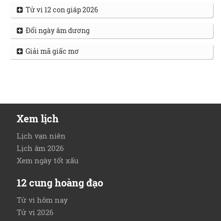
Tử vi 12 con giáp 2026
Đổi ngày âm dương
Giải mã giấc mơ
Xem lịch
Lịch vạn niên
Lịch âm 2026
Xem ngày tốt xấu
12 cung hoàng đạo
Tử vi hôm nay
Tử vi 2026