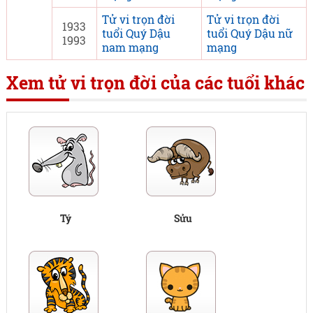
Tử vi trọn đời
Tử vi trọn đời
1933
tuổi Quý Dậu
tuổi Quý Dậu nữ
1993
nam mạng
mạng
Xem tử vi trọn đời của các tuổi khác
Tý
Sửu