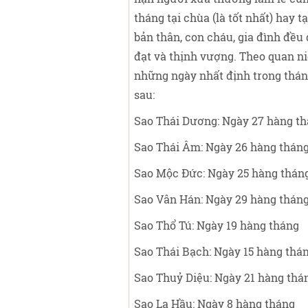
tháng tại chùa (là tốt nhất) hay 
bản thân, con cháu, gia đình đều
đạt và thịnh vượng. Theo quan ni
những ngày nhất định trong tháng
sau:
Sao Thái Dương: Ngày 27 hàng t
Sao Thái Âm: Ngày 26 hàng thán
Sao Mộc Đức: Ngày 25 hàng thán
Sao Vân Hán: Ngày 29 hàng thán
Sao Thổ Tú: Ngày 19 hàng tháng
Sao Thái Bạch: Ngày 15 hàng thá
Sao Thuỷ Diệu: Ngày 21 hàng thá
Sao La Hầu: Ngày 8 hàng tháng