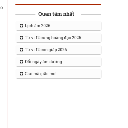
ho
Quan tâm nhất
Lịch âm 2026
Tử vi 12 cung hoàng đạo 2026
Tử vi 12 con giáp 2026
Đổi ngày âm dương
Giải mã giấc mơ