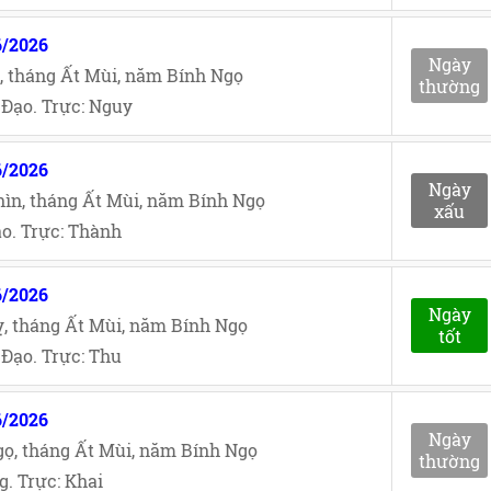
6/2026
Ngày
, tháng Ất Mùi, năm Bính Ngọ
thường
Đạo. Trực: Nguy
6/2026
Ngày
ìn, tháng Ất Mùi, năm Bính Ngọ
xấu
o. Trực: Thành
6/2026
Ngày
, tháng Ất Mùi, năm Bính Ngọ
tốt
Đạo. Trực: Thu
6/2026
Ngày
ọ, tháng Ất Mùi, năm Bính Ngọ
thường
. Trực: Khai