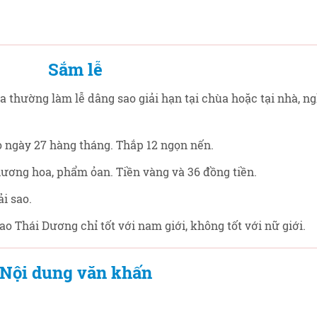
Sắm lễ
thường làm lễ dâng sao giải hạn tại chùa hoặc tại nhà, ng
 ngày 27 hàng tháng. Thắp 12 ngọn nến.
ương hoa, phẩm ỏan. Tiền vàng và 36 đồng tiền.
i sao.
o Thái Dương chỉ tốt với nam giới, không tốt với nữ giới.
Nội dung văn khấn