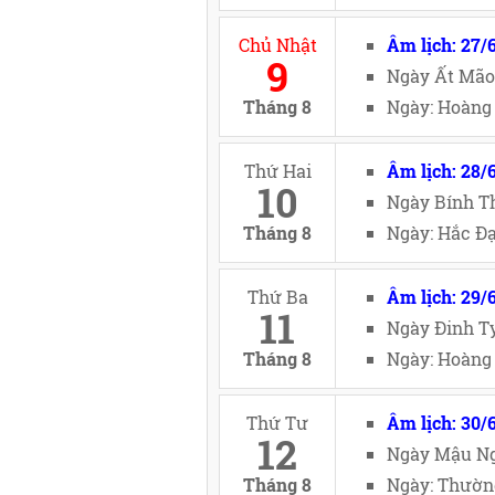
Chủ Nhật
Âm lịch: 27/
9
Ngày Ất Mão
Tháng 8
Ngày: Hoàng 
Thứ Hai
Âm lịch: 28/
10
Ngày Bính Th
Tháng 8
Ngày: Hắc Đạ
Thứ Ba
Âm lịch: 29/
11
Ngày Đinh Tỵ
Tháng 8
Ngày: Hoàng 
Thứ Tư
Âm lịch: 30/
12
Ngày Mậu Ng
Tháng 8
Ngày: Thường