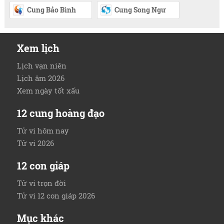
Cung Bảo Bình
Cung Song Ngư
Xem lịch
Lịch vạn niên
Lịch âm 2026
Xem ngày tốt xấu
12 cung hoàng đạo
Tử vi hôm nay
Tử vi 2026
12 con giáp
Tử vi trọn đời
Tử vi 12 con giáp 2026
Mục khác