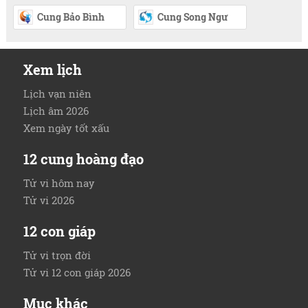
Cung Bảo Bình
Cung Song Ngư
Xem lịch
Lịch vạn niên
Lịch âm 2026
Xem ngày tốt xấu
12 cung hoàng đạo
Tử vi hôm nay
Tử vi 2026
12 con giáp
Tử vi trọn đời
Tử vi 12 con giáp 2026
Mục khác