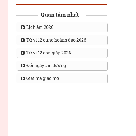
Quan tâm nhất
Lịch âm 2026
Tử vi 12 cung hoàng đạo 2026
Tử vi 12 con giáp 2026
Đổi ngày âm dương
Giải mã giấc mơ