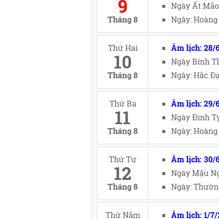
9
Ngày Ất Mão
Tháng 8
Ngày: Hoàng 
Thứ Hai
Âm lịch: 28/
10
Ngày Bính Th
Tháng 8
Ngày: Hắc Đạ
Thứ Ba
Âm lịch: 29/
11
Ngày Đinh Tỵ
Tháng 8
Ngày: Hoàng 
Thứ Tư
Âm lịch: 30/
12
Ngày Mậu Ng
Tháng 8
Ngày: Thường
Thứ Năm
Âm lịch: 1/7