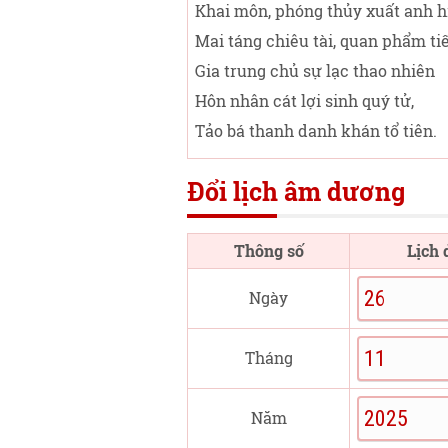
Khai môn, phóng thủy xuất anh h
Mai táng chiêu tài, quan phẩm tiế
Gia trung chủ sự lạc thao nhiên
Hôn nhân cát lợi sinh quý tử,
Tảo bá thanh danh khán tổ tiên.
Đổi lịch âm dương
Thông số
Lịch
Ngày
Tháng
Năm