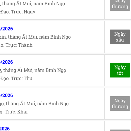
Ngày
, tháng Ất Mùi, năm Bính Ngọ
thường
Đạo. Trực: Nguy
6/2026
Ngày
ìn, tháng Ất Mùi, năm Bính Ngọ
xấu
o. Trực: Thành
6/2026
Ngày
, tháng Ất Mùi, năm Bính Ngọ
tốt
Đạo. Trực: Thu
6/2026
Ngày
ọ, tháng Ất Mùi, năm Bính Ngọ
thường
. Trực: Khai
/2026