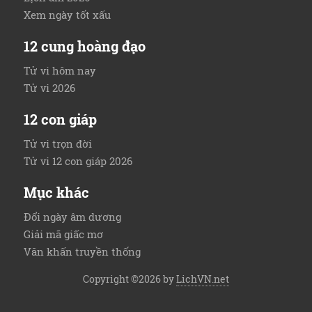
Xem ngày tốt xấu
12 cung hoàng đạo
Tử vi hôm nay
Tử vi 2026
12 con giáp
Tử vi trọn đời
Tử vi 12 con giáp 2026
Mục khác
Đổi ngày âm dương
Giải mã giấc mơ
Văn khấn truyền thống
Copyright ©2026 by
LichVN.net