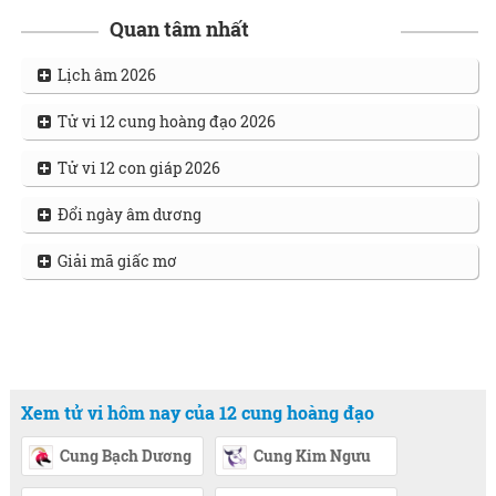
Quan tâm nhất
Lịch âm 2026
Tử vi 12 cung hoàng đạo 2026
Tử vi 12 con giáp 2026
Đổi ngày âm dương
Giải mã giấc mơ
Xem tử vi hôm nay của 12 cung hoàng đạo
Cung Bạch Dương
Cung Kim Ngưu