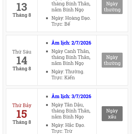
13
tháng Bính Thân,
Ngày
năm Bính Ngọ
thường
Tháng 8
Ngày: Hoàng Đạo.
Trực: Bế
Âm lịch: 2/7/2026
Ngày Canh Thân,
Thứ Sáu
14
tháng Bính Thân,
Ngày
năm Bính Ngọ
thường
Tháng 8
Ngày: Thường.
Trực: Kiến
Âm lịch: 3/7/2026
Ngày Tân Dậu,
Thứ Bảy
15
tháng Bính Thân,
Ngày
năm Bính Ngọ
xấu
Tháng 8
Ngày: Hắc Đạo.
Trực: Trừ