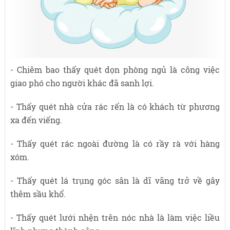
- Chiêm bao thấy quét dọn phòng ngủ là công việc
giao phó cho người khác đã sanh lợi.
- Thấy quét nhà cửa rác rến là có khách từ phương
xa đến viếng.
- Thấy quét rác ngoài đường là có rầy rà với hàng
xóm.
- Thấy quét lá trụng góc sân là dĩ vãng trở về gây
thêm sầu khổ.
- Thấy quét lưới nhện trên nóc nhà là làm việc liều