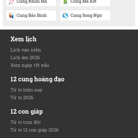
Cung Nhân Mã
Cung Ma Kết
Cung Bảo Bình
Cung Song Ngư
Xem lịch
Lịch vạn niên
Lịch âm 2026
Xem ngày tốt xấu
12 cung hoàng đạo
Tử vi hôm nay
Tử vi 2026
12 con giáp
Tử vi trọn đời
Tử vi 12 con giáp 2026