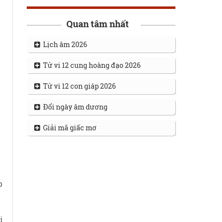
Quan tâm nhất
Lịch âm 2026
Tử vi 12 cung hoàng đạo 2026
Tử vi 12 con giáp 2026
Đổi ngày âm dương
Giải mã giấc mơ
p
i