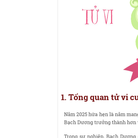
1. Tổng quan tử vi 
Năm 2025 hứa hẹn là năm mang
Bạch Dương trưởng thành hơn t
Trong sự nghiệp, Bạch Dương đ