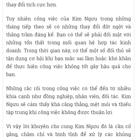
thay đổi tích cực hơn.
Tuy nhiên công việc của Kim Ngưu trong những
tháng tiếp theo sẽ có những thay đổi đột ngột và
thăng trầm đáng kể. Bạn có thể sẽ phải đối mặt với
những tổn thất trong mối quan hệ hợp tác kinh
doanh. Trong thời gian này, có thể một số đối thủ sẽ
tận dụng cơ hội khi bạn mắc sai lầm hoặc khó khăn
để thực hiện công việc không tốt gây hậu quả cho
bạn.
Những rắc rối trong công việc có thể đến từ nhiều
khía cạnh như đồng nghiệp, nhân viên, đối tác. Kim
Ngưu sẽ cảm thấy khá căng thẳng, mệt mỏi và thiếu
tập trung khi công việc không được thuận lợi.
Vì vậy lời khuyên cho cung Kim Ngưu đó là cần cố
gắng, chăm chỉ và bình tĩnh để xử lý các khủng