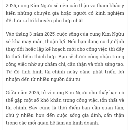
2025, cung Kim Ngưu sẽ nên cẩn thận và tham khảo ý
kiến những chuyên gia hoặc người có kinh nghiệm
để đưa ra lời khuyên phù hợp nhất.
Vào tháng 3 năm 2025, cuộc sống của cung Kim Ngữu
sẽ khá may mắn, thuận lợi. Nếu bạn đang có dự định
thay đổi hoặc lập kế hoạch mới cho công việc thì đây
là thời điểm thích hợp. Bạn sẽ được công nhận trong
công việc nhờ sự chăm chỉ, cần thận và tính sáng tạo.
Từ đó tình hình tài chính ngày càng phát triển, lợi
nhuận đến từ nhiều nguồn đầu tư.
Giữa năm 2025, tử vi cung Kim Ngưu cho thấy bạn có
thể gặp một số khó khăn trong công việc, tổn thất về
tài chính. Đây cũng là thời điểm bạn cần quan tâm,
chú ý nhiều hơn đến cuộc sống gia đình, cẩn thận
trong các mối quan hệ làm ăn kinh doanh.