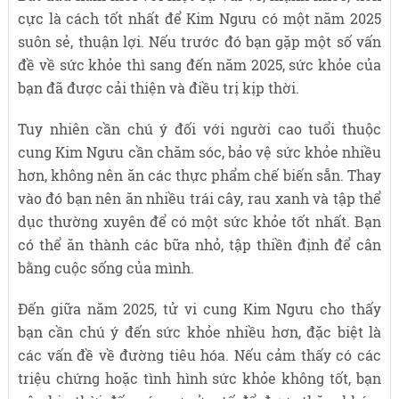
cực là cách tốt nhất để Kim Ngưu có một năm 2025
suôn sẻ, thuận lợi. Nếu trước đó bạn gặp một số vấn
đề về sức khỏe thì sang đến năm 2025, sức khỏe của
bạn đã được cải thiện và điều trị kịp thời.
Tuy nhiên cần chú ý đối với người cao tuổi thuộc
cung Kim Ngưu cần chăm sóc, bảo vệ sức khỏe nhiều
hơn, không nên ăn các thực phẩm chế biến sẵn. Thay
vào đó bạn nên ăn nhiều trái cây, rau xanh và tập thể
dục thường xuyên để có một sức khỏe tốt nhất. Bạn
có thể ăn thành các bữa nhỏ, tập thiền định để cân
bằng cuộc sống của mình.
Đến giữa năm 2025, tử vi cung Kim Ngưu cho thấy
bạn cần chú ý đến sức khỏe nhiều hơn, đặc biệt là
các vấn đề về đường tiêu hóa. Nếu cảm thấy có các
triệu chứng hoặc tình hình sức khỏe không tốt, bạn