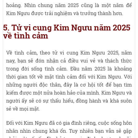
hoảng. Nhìn chung năm 2025 cũng là một năm để
Kim Ngưu được trải nghiệm và trưởng thành hơn.
5. Tử vi cung Kim Ngưu năm 2025
về tình cảm
Về tình cảm, theo tử vi cung Kim Ngưu 2025, năm
nay, bạn sẽ đón nhận cả điều vui vẻ và thách thức
trong đời sống tình cảm. Đầu năm 2025 là khoảng
thời gian tốt về mặt tình cảm đối với Kim Ngưu. Với
những người độc thân, đây là cơ hội tốt để bạn tìm
kiếm được một nửa hoàn hảo của mình. Kim Ngưu và
người ấy sẽ có sự thấu hiểu, đồng hành và khá suôn
sẻ về mọi mặt.
Đối với Kim Ngưu đã có gia đình riêng, cuộc sống hôn
nhân nhìn chung khá ổn. Tuy nhiên bạn vẫn sẽ gặp