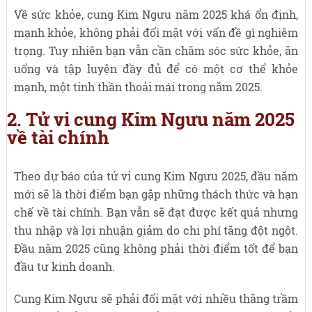
Về sức khỏe, cung Kim Ngưu năm 2025 khá ổn định,
mạnh khỏe, không phải đối mặt với vấn đề gì nghiêm
trọng. Tuy nhiên bạn vẫn cần chăm sóc sức khỏe, ăn
uống và tập luyện đầy đủ để có một cơ thể khỏe
mạnh, một tinh thần thoải mái trong năm 2025.
2. Tử vi cung Kim Ngưu năm 2025
về tài chính
Theo dự báo của tử vi cung Kim Ngưu 2025, đầu năm
mới sẽ là thời điểm bạn gặp những thách thức và hạn
chế về tài chính. Bạn vẫn sẽ đạt được kết quả nhưng
thu nhập và lợi nhuận giảm do chi phí tăng đột ngột.
Đầu năm 2025 cũng không phải thời điểm tốt để bạn
đầu tư kinh doanh.
Cung Kim Ngưu sẽ phải đối mặt với nhiều thăng trầm