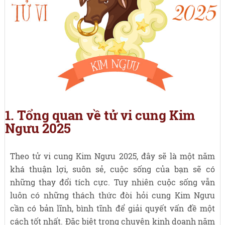
1. Tổng quan về tử vi cung Kim
Ngưu 2025
Theo tử vi cung Kim Ngưu 2025, đây sẽ là một năm
khá thuận lợi, suôn sẻ, cuộc sống của bạn sẽ có
những thay đổi tích cực. Tuy nhiên cuộc sống vẫn
luôn có những thách thức đòi hỏi cung Kim Ngưu
cần có bản lĩnh, bình tĩnh để giải quyết vấn đề một
cách tốt nhất. Đặc biệt trong chuyện kinh doanh năm