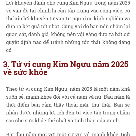
Lời khuyên dành cho cung Kim Ngưu trong năm 2025
về vấn đề tài chính là cần tập trung vào công việc, có
thể xin lời khuyên tư vấn từ người có kinh nghiệm và
đưa ra kết quả tốt nhất. Cùng với đó bạn nên chậm lại
quan sát, đánh giá, không nên vội vàng đưa ra bất cứ
quyết định nào để tránh những tổn thất không đáng
có.
3. Tử vi cung Kim Ngưu năm 2025
về sức khỏe
Theo tử vi cung Kim Ngưu, năm 2025 là một năm khá
suôn sẻ, mạnh khỏe đối với cả nam và nữ. Đầu năm là
thời điểm bạn cảm thấy thoải mái, thư thái. Bạn sẽ
nhận được những lợi ích đến từ việc tập trung chăm
sóc cho sức khỏe thể chất và tinh thần của mình.
Bắt đầu năm mới với một sự vui vẻ, mạnh khỏe, tích