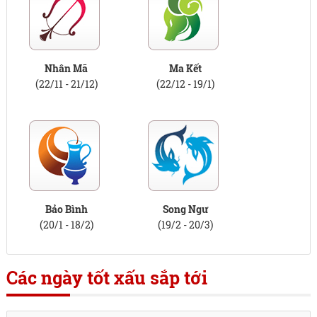
Nhân Mã
Ma Kết
(22/11 - 21/12)
(22/12 - 19/1)
Bảo Bình
Song Ngư
(20/1 - 18/2)
(19/2 - 20/3)
Các ngày tốt xấu sắp tới