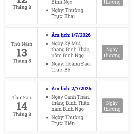
Bính Ngọ
thường
Tháng 8
Ngày: Thường.
Trực: Khai
Âm lịch: 1/7/2026
Ngày Kỷ Mùi,
Thứ Năm
13
tháng Bính Thân,
Ngày
năm Bính Ngọ
thường
Tháng 8
Ngày: Hoàng Đạo.
Trực: Bế
Âm lịch: 2/7/2026
Ngày Canh Thân,
Thứ Sáu
14
tháng Bính Thân,
Ngày
năm Bính Ngọ
thường
Tháng 8
Ngày: Thường.
Trực: Kiến