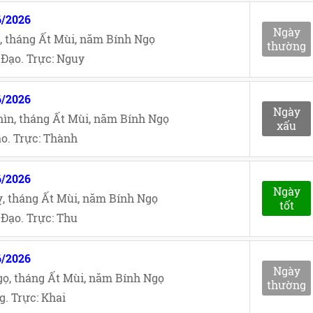
6/2026
Ngày
, tháng Ất Mùi, năm Bính Ngọ
thường
Đạo. Trực: Nguy
6/2026
Ngày
ìn, tháng Ất Mùi, năm Bính Ngọ
xấu
o. Trực: Thành
6/2026
Ngày
, tháng Ất Mùi, năm Bính Ngọ
tốt
Đạo. Trực: Thu
6/2026
Ngày
ọ, tháng Ất Mùi, năm Bính Ngọ
thường
. Trực: Khai