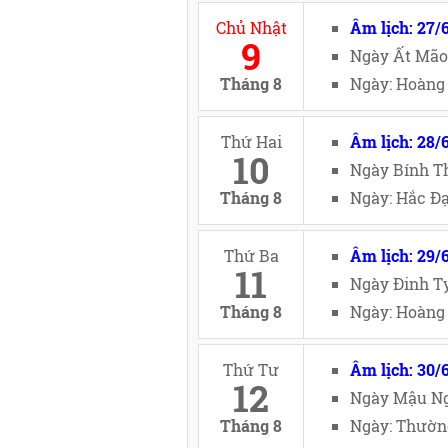
Chủ Nhật
Âm lịch: 27/
9
Ngày Ất Mão
Tháng 8
Ngày: Hoàng 
Thứ Hai
Âm lịch: 28/
10
Ngày Bính Th
Tháng 8
Ngày: Hắc Đạ
Thứ Ba
Âm lịch: 29/
11
Ngày Đinh Tỵ
Tháng 8
Ngày: Hoàng 
Thứ Tư
Âm lịch: 30/
12
Ngày Mậu Ng
Tháng 8
Ngày: Thường