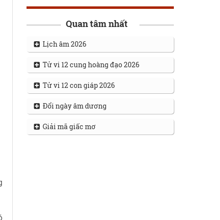
Quan tâm nhất
Lịch âm 2026
Tử vi 12 cung hoàng đạo 2026
Tử vi 12 con giáp 2026
Đổi ngày âm dương
Giải mã giấc mơ
g
ó