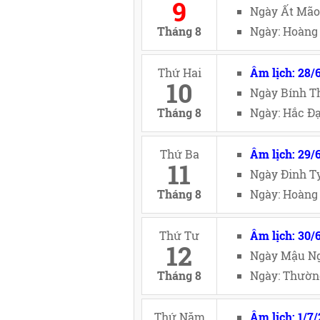
9
Ngày Ất Mão
Tháng 8
Ngày: Hoàng 
Thứ Hai
Âm lịch: 28/
10
Ngày Bính Th
Tháng 8
Ngày: Hắc Đạ
Thứ Ba
Âm lịch: 29/
11
Ngày Đinh Tỵ
Tháng 8
Ngày: Hoàng 
Thứ Tư
Âm lịch: 30/
12
Ngày Mậu Ng
Tháng 8
Ngày: Thường
Thứ Năm
Âm lịch: 1/7