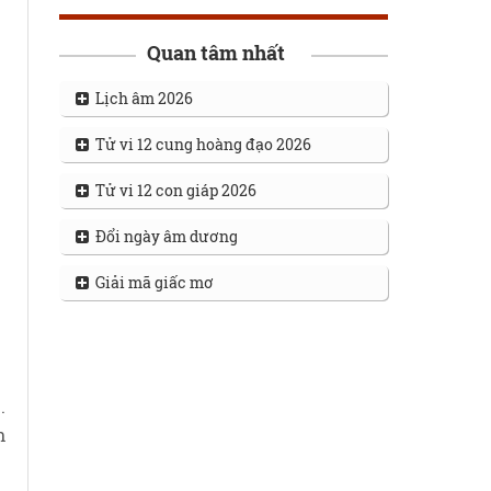
Quan tâm nhất
Lịch âm 2026
Tử vi 12 cung hoàng đạo 2026
Tử vi 12 con giáp 2026
Đổi ngày âm dương
Giải mã giấc mơ
.
n