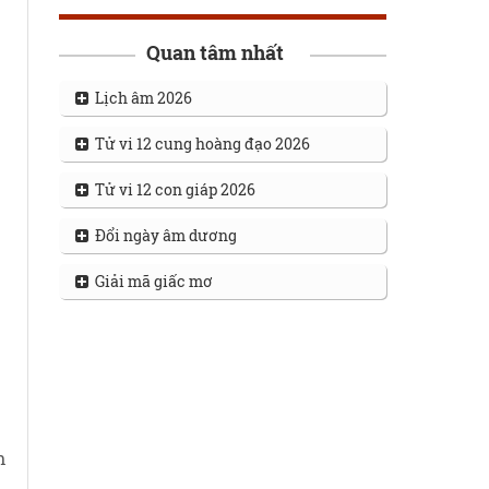
Quan tâm nhất
Lịch âm 2026
Tử vi 12 cung hoàng đạo 2026
Tử vi 12 con giáp 2026
Đổi ngày âm dương
Giải mã giấc mơ
h