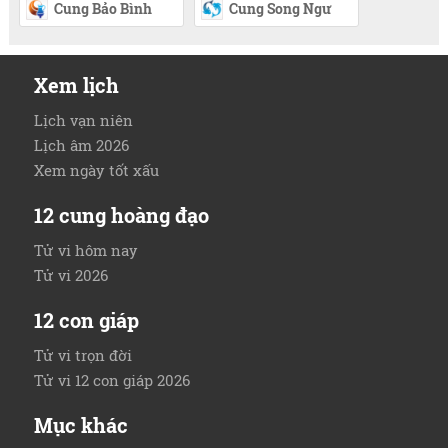
Cung Bảo Bình
Cung Song Ngư
Xem lịch
Lịch vạn niên
Lịch âm 2026
Xem ngày tốt xấu
12 cung hoàng đạo
Tử vi hôm nay
Tử vi 2026
12 con giáp
Tử vi trọn đời
Tử vi 12 con giáp 2026
Mục khác