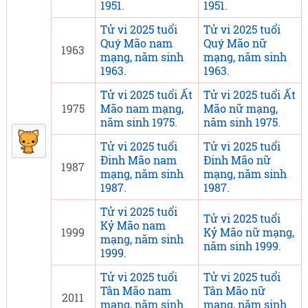
1951.
1951.
Tử vi 2025 tuổi
Tử vi 2025 tuổi
Quý Mão nam
Quý Mão nữ
1963
mạng, năm sinh
mạng, năm sinh
1963.
1963.
Tử vi 2025 tuổi Ất
Tử vi 2025 tuổi Ất
1975
Mão nam mạng,
Mão nữ mạng,
năm sinh 1975.
năm sinh 1975.
Tử vi 2025 tuổi
Tử vi 2025 tuổi
Đinh Mão nam
Đinh Mão nữ
1987
mạng, năm sinh
mạng, năm sinh
1987.
1987.
Tử vi 2025 tuổi
Tử vi 2025 tuổi
Kỷ Mão nam
1999
Kỷ Mão nữ mạng,
mạng, năm sinh
năm sinh 1999.
1999.
Tử vi 2025 tuổi
Tử vi 2025 tuổi
Tân Mão nam
Tân Mão nữ
2011
mạng, năm sinh
mạng, năm sinh