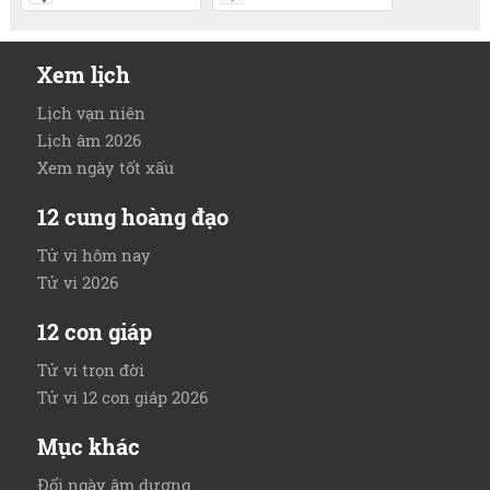
Xem lịch
Lịch vạn niên
Lịch âm 2026
Xem ngày tốt xấu
12 cung hoàng đạo
Tử vi hôm nay
Tử vi 2026
12 con giáp
Tử vi trọn đời
Tử vi 12 con giáp 2026
Mục khác
Đổi ngày âm dương