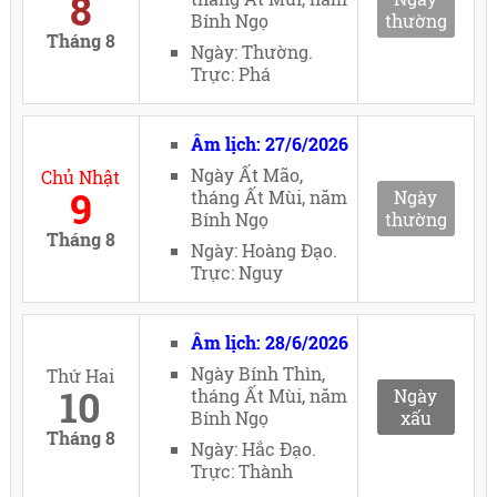
8
Bính Ngọ
thường
Tháng 8
Ngày: Thường.
Trực: Phá
Âm lịch: 27/6/2026
Ngày Ất Mão,
Chủ Nhật
9
tháng Ất Mùi, năm
Ngày
Bính Ngọ
thường
Tháng 8
Ngày: Hoàng Đạo.
Trực: Nguy
Âm lịch: 28/6/2026
Ngày Bính Thìn,
Thứ Hai
10
tháng Ất Mùi, năm
Ngày
Bính Ngọ
xấu
Tháng 8
Ngày: Hắc Đạo.
Trực: Thành