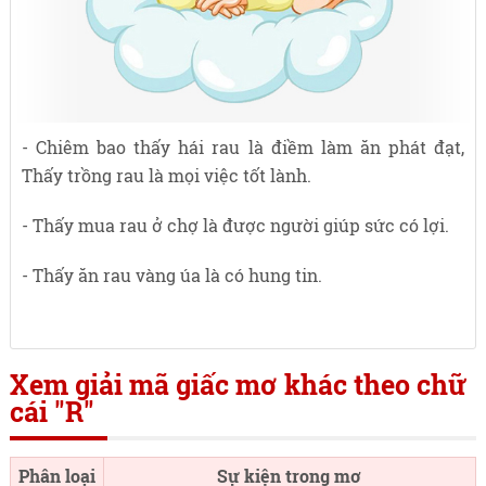
- Chiêm bao thấy hái rau là điềm làm ăn phát đạt,
Thấy trồng rau là mọi việc tốt lành.
- Thấy mua rau ở chợ là được người giúp sức có lợi.
- Thấy ăn rau vàng úa là có hung tin.
Xem giải mã giấc mơ khác theo chữ
cái "R"
Phân loại
Sự kiện trong mơ