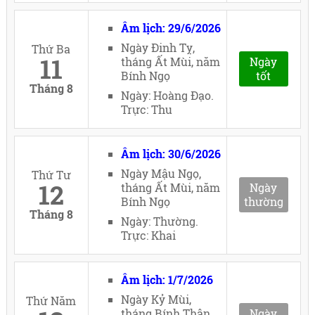
Âm lịch: 29/6/2026
Ngày Đinh Tỵ,
Thứ Ba
11
tháng Ất Mùi, năm
Ngày
Bính Ngọ
tốt
Tháng 8
Ngày: Hoàng Đạo.
Trực: Thu
Âm lịch: 30/6/2026
Ngày Mậu Ngọ,
Thứ Tư
12
tháng Ất Mùi, năm
Ngày
Bính Ngọ
thường
Tháng 8
Ngày: Thường.
Trực: Khai
Âm lịch: 1/7/2026
Ngày Kỷ Mùi,
Thứ Năm
tháng Bính Thân,
Ngày