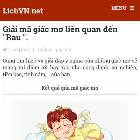
MENU
LichVN.net
Giải mã giấc mơ liên quan đến
"Rau ".
Trang chủ
Giải mã giấc mơ
Cùng tìm hiểu và giải đáp ý nghĩa của những giấc mơ sẽ
mang tới điềm tốt hay xấu cho công danh, sự nghiệp,
tiền bạc, tình cảm,... của bạn.
Kết quả giải mã giấc mơ