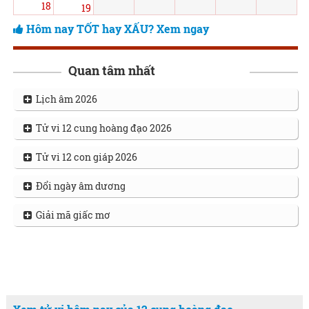
18
19
Hôm nay TỐT hay XẤU? Xem ngay
Quan tâm nhất
Lịch âm 2026
Tử vi 12 cung hoàng đạo 2026
Tử vi 12 con giáp 2026
Đổi ngày âm dương
Giải mã giấc mơ