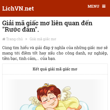
MENU
LichVN.net
Giải mã giấc mơ liên quan đến
"Rước đám".
Trang chủ
Giải mã giấc mơ
Cùng tìm hiểu và giải đáp ý nghĩa của những giấc mơ sẽ
mang tới điềm tốt hay xấu cho công danh, sự nghiệp,
tiền bạc, tình cảm,... của bạn.
Kết quả giải mã giấc mơ