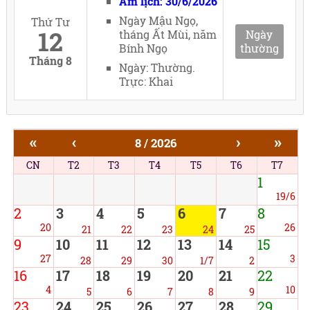
Âm lịch: 30/6/2026
Ngày Mậu Ngọ,
Thứ Tư
12
tháng Ất Mùi, năm
Ngày
Bính Ngọ
thường
Tháng 8
Ngày: Thường.
Trực: Khai
«
‹
›
»
8 / 2026
CN
T2
T3
T4
T5
T6
T7
1
19/6
2
3
4
5
6
7
8
20
26
21
22
23
24
25
9
10
11
12
13
14
15
27
3
28
29
30
1/7
2
16
17
18
19
20
21
22
4
10
5
6
7
8
9
23
24
25
26
27
28
29