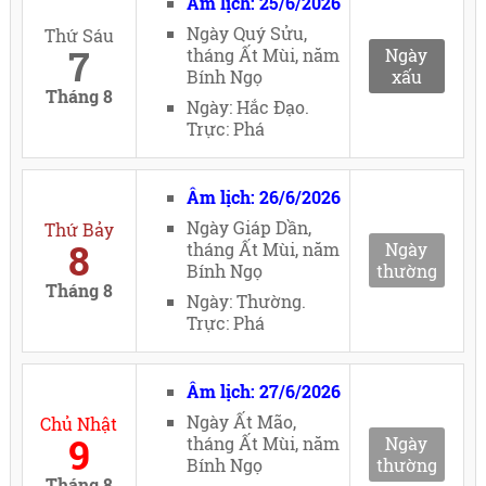
Âm lịch: 25/6/2026
Ngày Quý Sửu,
Thứ Sáu
7
tháng Ất Mùi, năm
Ngày
Bính Ngọ
xấu
Tháng 8
Ngày: Hắc Đạo.
Trực: Phá
Âm lịch: 26/6/2026
Ngày Giáp Dần,
Thứ Bảy
8
tháng Ất Mùi, năm
Ngày
Bính Ngọ
thường
Tháng 8
Ngày: Thường.
Trực: Phá
Âm lịch: 27/6/2026
Ngày Ất Mão,
Chủ Nhật
9
tháng Ất Mùi, năm
Ngày
Bính Ngọ
thường
Tháng 8