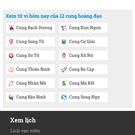
Xem tử vi hôm nay của 12 cung hoàng đạo
Cung Bạch Dương
Cung Kim Ngưu
Cung Song Tử
Cung Cự Giải
Cung Sư Tử
Cung Xử Nữ
Cung Thiên Bình
Cung Bọ Cạp
Cung Nhân Mã
Cung Ma Kết
Cung Bảo Bình
Cung Song Ngư
Xem lịch
Lịch vạn niên