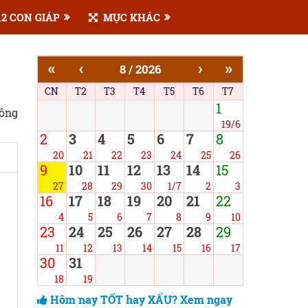
2 CON GIÁP
MỤC KHÁC
«
‹
›
»
8 / 2026
CN
T2
T3
T4
T5
T6
T7
1
công
19/6
2
3
4
5
6
7
8
20
21
22
23
24
25
26
9
10
11
12
13
14
15
27
28
29
30
1/7
2
3
16
17
18
19
20
21
22
4
5
6
7
8
9
10
23
24
25
26
27
28
29
11
12
13
14
15
16
17
30
31
18
19
Hôm nay TỐT hay XẤU? Xem ngay