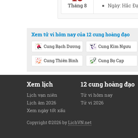
Tháng 8
Ngày: Hắc Đạ
Xem tử vi hôm nay của 12 cung hoàng đạo
Cung Bạch Dương
Cung Kim Ngưu
Cung Thiên Bình
Cung Bọ Cạp
Xem lịch
12 cung hoàng đạo
Lịch vạn niên
Tử vi hôm nay
Lịch âm 2026
Tử vi 2026
Xem ngày tốt xấu
Copyright ©2026 by
LichVN.net