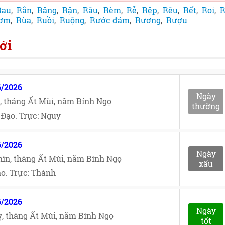
Rau
,
Rắn
,
Răng
,
Rận
,
Râu
,
Rèm
,
Rễ
,
Rệp
,
Rêu
,
Rết
,
Roi
,
R
ơm
,
Rùa
,
Ruồi
,
Ruộng
,
Rước đám
,
Rương
,
Rượu
ới
6/2026
Ngày
, tháng Ất Mùi, năm Bính Ngọ
thường
Đạo. Trực: Nguy
6/2026
Ngày
ìn, tháng Ất Mùi, năm Bính Ngọ
xấu
o. Trực: Thành
6/2026
Ngày
, tháng Ất Mùi, năm Bính Ngọ
tốt