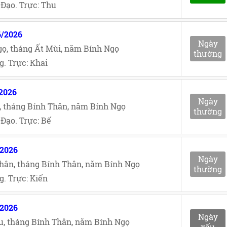
Đạo. Trực: Thu
6/2026
Ngày
ọ, tháng Ất Mùi, năm Bính Ngọ
thường
. Trực: Khai
/2026
Ngày
, tháng Bính Thân, năm Bính Ngọ
thường
Đạo. Trực: Bế
/2026
Ngày
hân, tháng Bính Thân, năm Bính Ngọ
thường
. Trực: Kiến
/2026
Ngày
u, tháng Bính Thân, năm Bính Ngọ
xấu