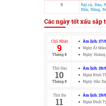
R
Rái cá
,
Rào
,
Rốn
,
Rồng
,
R
Các ngày tốt xấu sắp t
Chủ Nhật
Âm lịch: 27/
9
Ngày Ất Mão
Tháng 8
Ngày: Hoàng 
Thứ Hai
Âm lịch: 28/
10
Ngày Bính Th
Tháng 8
Ngày: Hắc Đạ
Thứ Ba
Âm lịch: 29/
11
Ngày Đinh Tỵ