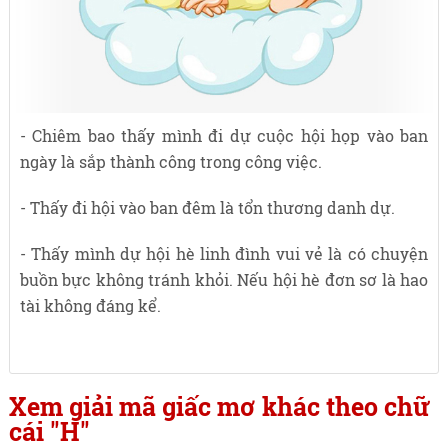
- Chiêm bao thấy mình đi dự cuộc hội họp vào ban
ngày là sắp thành công trong công việc.
- Thấy đi hội vào ban đêm là tổn thương danh dự.
- Thấy mình dự hội hè linh đình vui vẻ là có chuyện
buồn bực không tránh khỏi. Nếu hội hè đơn sơ là hao
tài không đáng kể.
Xem giải mã giấc mơ khác theo chữ
cái "H"