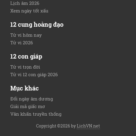
Lịch âm 2026
Xem ngày tốt xấu
12 cung hoàng đạo
Tử vi hôm nay
Tử vi 2026
12 con giáp
Tử vi trọn đời
Tử vi 12 con giáp 2026
Mục khác
Đổi ngày âm dương
Giải mã giấc mơ
Văn khấn truyền thống
Copyright ©2026 by
LichVN.net