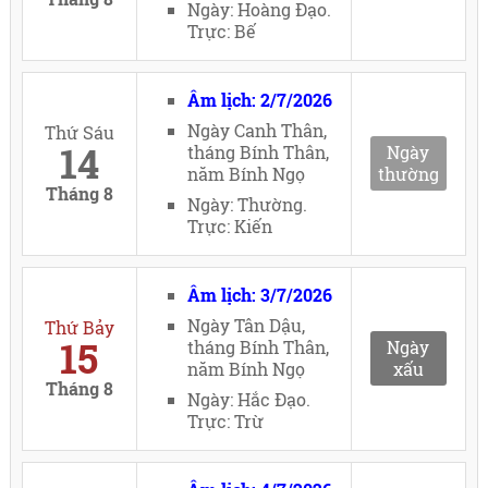
Ngày: Hoàng Đạo.
Trực: Bế
Âm lịch: 2/7/2026
Ngày Canh Thân,
Thứ Sáu
14
tháng Bính Thân,
Ngày
năm Bính Ngọ
thường
Tháng 8
Ngày: Thường.
Trực: Kiến
Âm lịch: 3/7/2026
Ngày Tân Dậu,
Thứ Bảy
15
tháng Bính Thân,
Ngày
năm Bính Ngọ
xấu
Tháng 8
Ngày: Hắc Đạo.
Trực: Trừ