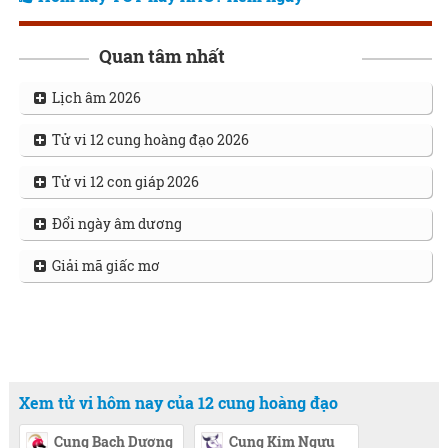
Quan tâm nhất
Lịch âm 2026
Tử vi 12 cung hoàng đạo 2026
Tử vi 12 con giáp 2026
Đổi ngày âm dương
Giải mã giấc mơ
Xem tử vi hôm nay của 12 cung hoàng đạo
Cung Bạch Dương
Cung Kim Ngưu