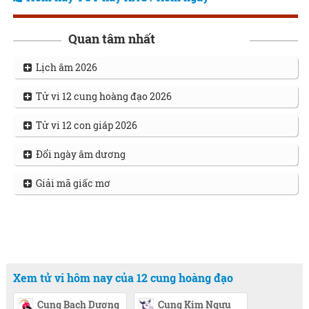
Quan tâm nhất
Lịch âm 2026
Tử vi 12 cung hoàng đạo 2026
Tử vi 12 con giáp 2026
Đổi ngày âm dương
Giải mã giấc mơ
Xem tử vi hôm nay của 12 cung hoàng đạo
Cung Bạch Dương
Cung Kim Ngưu