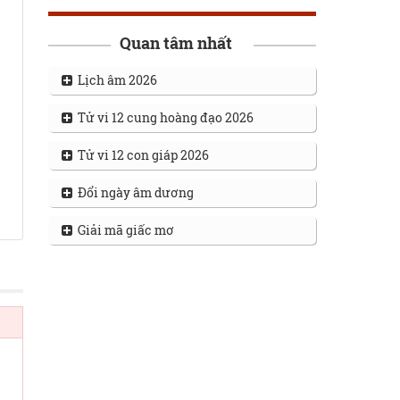
Quan tâm nhất
Lịch âm 2026
Tử vi 12 cung hoàng đạo 2026
Tử vi 12 con giáp 2026
Đổi ngày âm dương
Giải mã giấc mơ