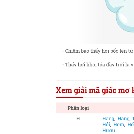
- Chiêm bao thấy hơi bốc lên t
- Thấy hơi khói tỏa đầy trời là v
Xem giải mã giấc mơ k
Phân loại
H
Hang
,
Hàng
,
Hỏi
,
Hòm
,
Hố
Hươu