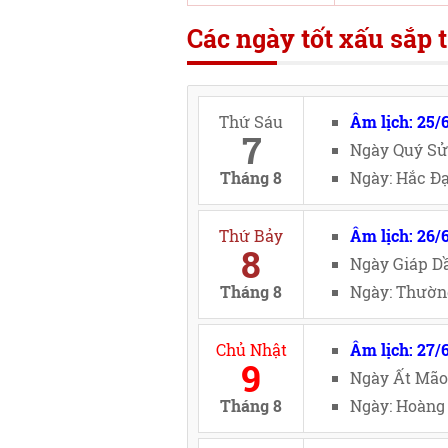
Các ngày tốt xấu sắp t
Thứ Sáu
Âm lịch: 25/
7
Ngày Quý Sử
Tháng 8
Ngày: Hắc Đạ
Thứ Bảy
Âm lịch: 26/
8
Ngày Giáp Dầ
Tháng 8
Ngày: Thường
Chủ Nhật
Âm lịch: 27/
9
Ngày Ất Mão
Tháng 8
Ngày: Hoàng 