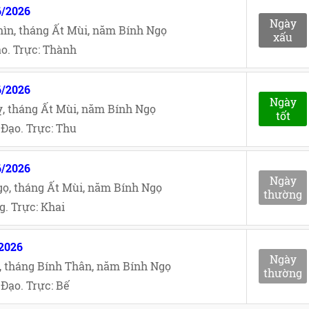
6/2026
Ngày
ìn, tháng Ất Mùi, năm Bính Ngọ
xấu
o. Trực: Thành
6/2026
Ngày
, tháng Ất Mùi, năm Bính Ngọ
tốt
Đạo. Trực: Thu
6/2026
Ngày
ọ, tháng Ất Mùi, năm Bính Ngọ
thường
. Trực: Khai
/2026
Ngày
, tháng Bính Thân, năm Bính Ngọ
thường
Đạo. Trực: Bế