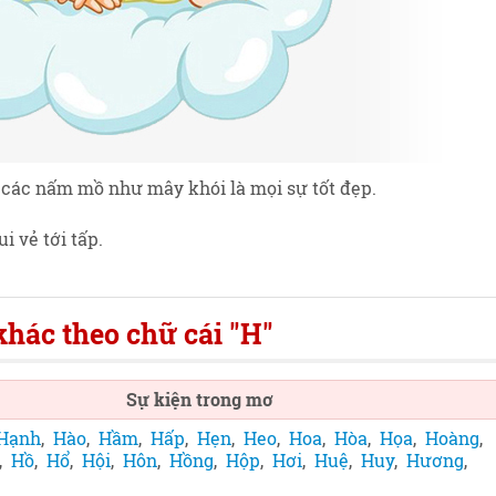
ừ các nấm mồ như mây khói là mọi sự tốt đẹp.
ui vẻ tới tấp.
hác theo chữ cái "H"
Sự kiện trong mơ
Hạnh
,
Hào
,
Hầm
,
Hấp
,
Hẹn
,
Heo
,
Hoa
,
Hòa
,
Họa
,
Hoàng
,
,
Hồ
,
Hổ
,
Hội
,
Hôn
,
Hồng
,
Hộp
,
Hơi
,
Huệ
,
Huy
,
Hương
,