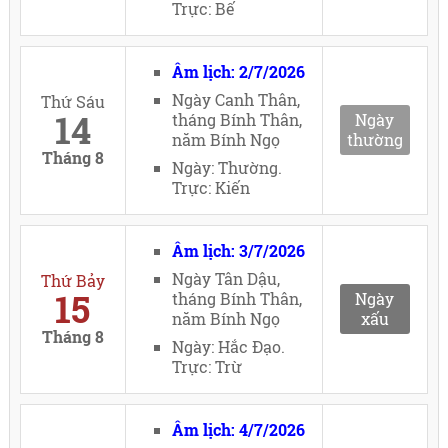
Trực: Bế
Âm lịch: 2/7/2026
Ngày Canh Thân,
Thứ Sáu
14
tháng Bính Thân,
Ngày
năm Bính Ngọ
thường
Tháng 8
Ngày: Thường.
Trực: Kiến
Âm lịch: 3/7/2026
Ngày Tân Dậu,
Thứ Bảy
15
tháng Bính Thân,
Ngày
năm Bính Ngọ
xấu
Tháng 8
Ngày: Hắc Đạo.
Trực: Trừ
Âm lịch: 4/7/2026