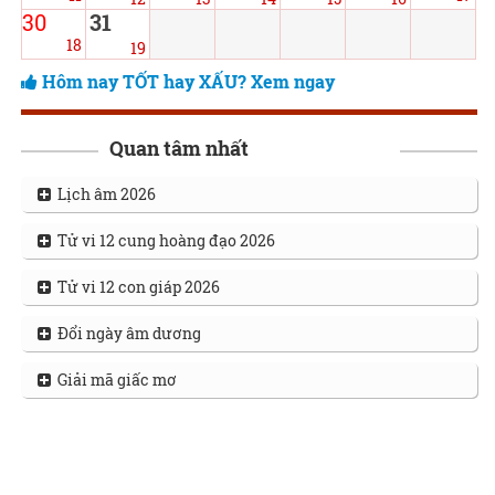
30
31
18
19
Hôm nay TỐT hay XẤU? Xem ngay
Quan tâm nhất
Lịch âm 2026
Tử vi 12 cung hoàng đạo 2026
Tử vi 12 con giáp 2026
Đổi ngày âm dương
Giải mã giấc mơ