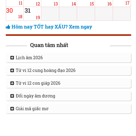
11
17
12
13
14
15
16
30
31
18
19
Hôm nay TỐT hay XẤU? Xem ngay
Quan tâm nhất
Lịch âm 2026
Tử vi 12 cung hoàng đạo 2026
Tử vi 12 con giáp 2026
Đổi ngày âm dương
Giải mã giấc mơ