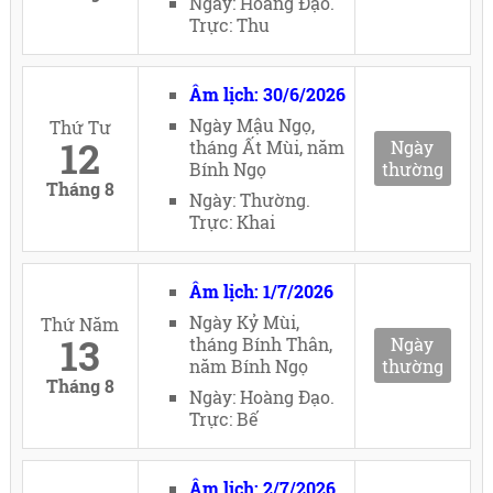
Ngày: Hoàng Đạo.
Trực: Thu
Âm lịch: 30/6/2026
Ngày Mậu Ngọ,
Thứ Tư
12
tháng Ất Mùi, năm
Ngày
Bính Ngọ
thường
Tháng 8
Ngày: Thường.
Trực: Khai
Âm lịch: 1/7/2026
Ngày Kỷ Mùi,
Thứ Năm
13
tháng Bính Thân,
Ngày
năm Bính Ngọ
thường
Tháng 8
Ngày: Hoàng Đạo.
Trực: Bế
Âm lịch: 2/7/2026