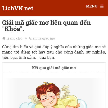
MENU
LichVN.net
Giải mã giấc mơ liên quan đến
"Khóa".
Trang chủ
Giải mã giấc mơ
Cùng tìm hiểu và giải đáp ý nghĩa của những giấc mơ sẽ
mang tới điềm tốt hay xấu cho công danh, sự nghiệp,
tiền bạc, tình cảm,... của bạn.
Kết quả giải mã giấc mơ