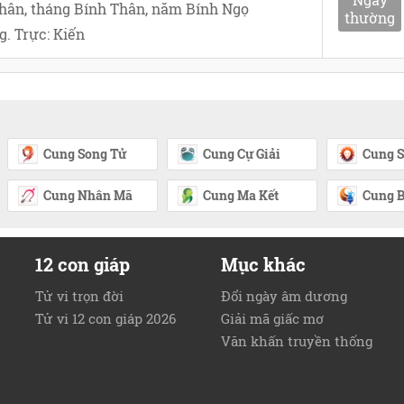
hân, tháng Bính Thân, năm Bính Ngọ
thường
. Trực: Kiến
Cung Song Tử
Cung Cự Giải
Cung S
Cung Nhân Mã
Cung Ma Kết
Cung B
12 con giáp
Mục khác
Tử vi trọn đời
Đổi ngày âm dương
Tử vi 12 con giáp 2026
Giải mã giấc mơ
Văn khấn truyền thống