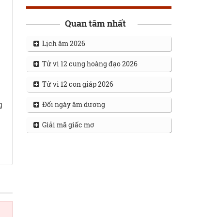
Quan tâm nhất
Lịch âm 2026
Tử vi 12 cung hoàng đạo 2026
Tử vi 12 con giáp 2026
g
Đổi ngày âm dương
Giải mã giấc mơ