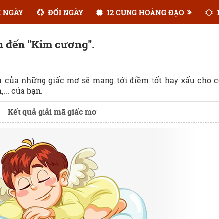
 NGÀY
ĐỔI NGÀY
12 CUNG HOÀNG ĐẠO
1
n đến "Kim cương".
ĩa của những giấc mơ sẽ mang tới điềm tốt hay xấu cho 
... của bạn.
Kết quả giải mã giấc mơ