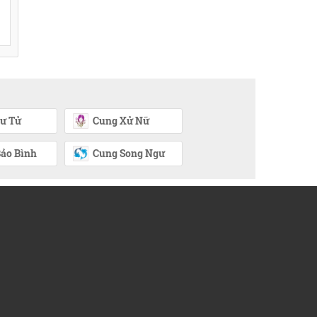
ư Tử
Cung Xử Nữ
ảo Bình
Cung Song Ngư