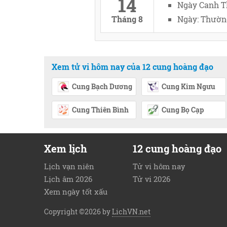
14
Ngày Canh T
Tháng 8
Ngày: Thường
Xem tử vi hôm nay của 12 cung hoàng đạo
Cung Bạch Dương
Cung Kim Ngưu
Cung Thiên Bình
Cung Bọ Cạp
Xem lịch
12 cung hoàng đạo
Lịch vạn niên
Tử vi hôm nay
Lịch âm 2026
Tử vi 2026
Xem ngày tốt xấu
Copyright ©2026 by
LichVN.net