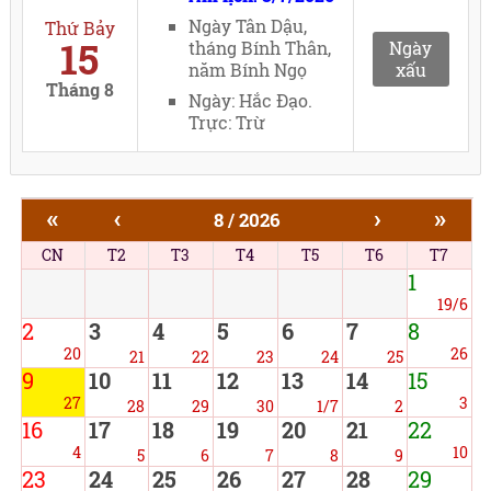
Ngày Tân Dậu,
Thứ Bảy
15
tháng Bính Thân,
Ngày
năm Bính Ngọ
xấu
Tháng 8
Ngày: Hắc Đạo.
Trực: Trừ
«
‹
›
»
8 / 2026
CN
T2
T3
T4
T5
T6
T7
1
19/6
2
3
4
5
6
7
8
20
26
21
22
23
24
25
9
10
11
12
13
14
15
27
3
28
29
30
1/7
2
16
17
18
19
20
21
22
4
10
5
6
7
8
9
23
24
25
26
27
28
29