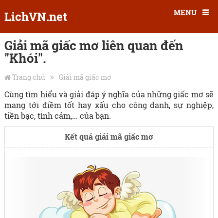
MENU
LichVN.net
Giải mã giấc mơ liên quan đến
"Khói".
Trang chủ
Giải mã giấc mơ
Cùng tìm hiểu và giải đáp ý nghĩa của những giấc mơ sẽ
mang tới điềm tốt hay xấu cho công danh, sự nghiệp,
tiền bạc, tình cảm,... của bạn.
Kết quả giải mã giấc mơ