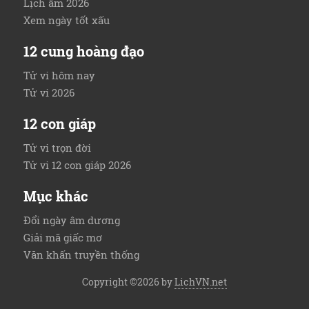
Lịch âm 2026
Xem ngày tốt xấu
12 cung hoàng đạo
Tử vi hôm nay
Tử vi 2026
12 con giáp
Tử vi trọn đời
Tử vi 12 con giáp 2026
Mục khác
Đổi ngày âm dương
Giải mã giấc mơ
Văn khấn truyền thống
Copyright ©2026 by
LichVN.net