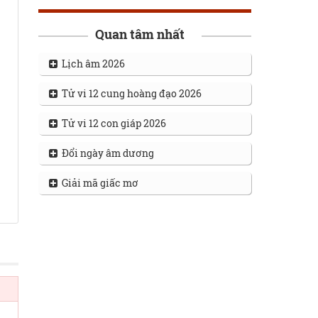
Quan tâm nhất
Lịch âm 2026
Tử vi 12 cung hoàng đạo 2026
Tử vi 12 con giáp 2026
Đổi ngày âm dương
Giải mã giấc mơ