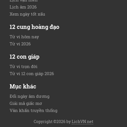
Lịch âm 2026
Xem ngày tốt xấu
12 cung hoàng đạo
Tử vi hôm nay
Tử vi 2026
12 con giáp
Tử vi trọn đời
Tử vi 12 con giáp 2026
Mục khác
Đổi ngày âm dương
Giải mã giấc mơ
Văn khấn truyền thống
Copyright ©2026 by
LichVN.net