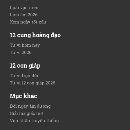
Lịch vạn niên
Lịch âm 2026
Xem ngày tốt xấu
12 cung hoàng đạo
Tử vi hôm nay
Tử vi 2026
12 con giáp
Tử vi trọn đời
Tử vi 12 con giáp 2026
Mục khác
Đổi ngày âm dương
Giải mã giấc mơ
Văn khấn truyền thống