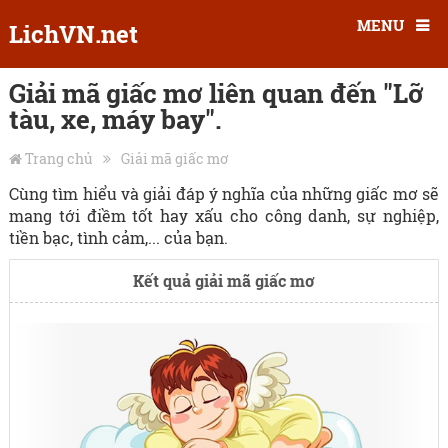
MENU
LichVN.net
Giải mã giấc mơ liên quan đến "Lỡ
tàu, xe, máy bay".
Trang chủ
Giải mã giấc mơ
Cùng tìm hiểu và giải đáp ý nghĩa của những giấc mơ sẽ
mang tới điềm tốt hay xấu cho công danh, sự nghiệp,
tiền bạc, tình cảm,... của bạn.
Kết quả giải mã giấc mơ