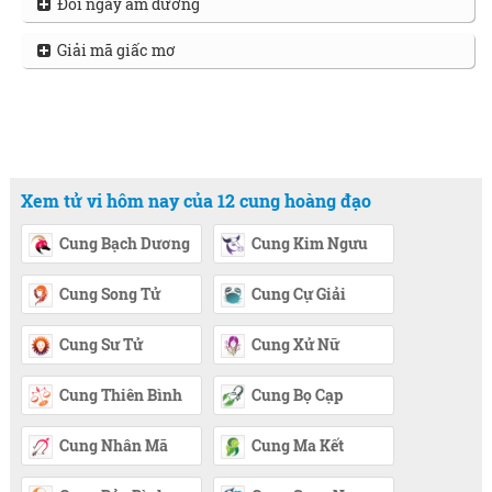
Đổi ngày âm dương
Giải mã giấc mơ
Xem tử vi hôm nay của 12 cung hoàng đạo
Cung Bạch Dương
Cung Kim Ngưu
Cung Song Tử
Cung Cự Giải
Cung Sư Tử
Cung Xử Nữ
Cung Thiên Bình
Cung Bọ Cạp
Cung Nhân Mã
Cung Ma Kết