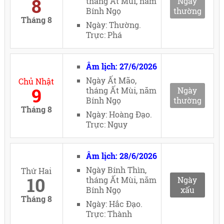
8
tháng Ất Mùi, năm
Ngày
Bính Ngọ
thường
Tháng 8
Ngày: Thường.
Trực: Phá
Âm lịch: 27/6/2026
Ngày Ất Mão,
Chủ Nhật
9
tháng Ất Mùi, năm
Ngày
Bính Ngọ
thường
Tháng 8
Ngày: Hoàng Đạo.
Trực: Nguy
Âm lịch: 28/6/2026
Ngày Bính Thìn,
Thứ Hai
10
tháng Ất Mùi, năm
Ngày
Bính Ngọ
xấu
Tháng 8
Ngày: Hắc Đạo.
Trực: Thành