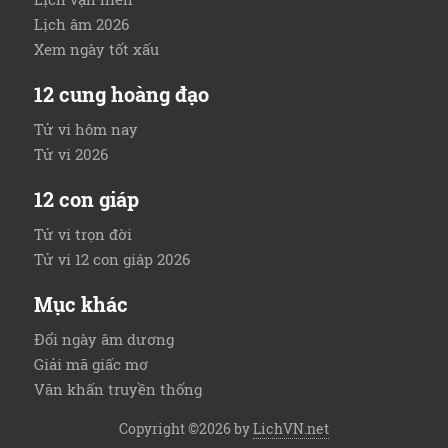
Lịch âm 2026
Xem ngày tốt xấu
12 cung hoàng đạo
Tử vi hôm nay
Tử vi 2026
12 con giáp
Tử vi trọn đời
Tử vi 12 con giáp 2026
Mục khác
Đổi ngày âm dương
Giải mã giấc mơ
Văn khấn truyền thống
Copyright ©2026 by
LichVN.net